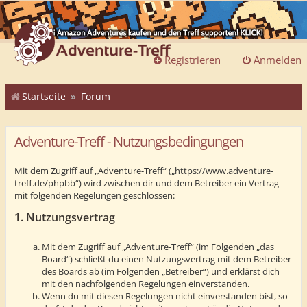
Registrieren
Anmelden
Startseite
Forum
Adventure-Treff - Nutzungsbedingungen
Mit dem Zugriff auf „Adventure-Treff“ („https://www.adventure-
treff.de/phpbb“) wird zwischen dir und dem Betreiber ein Vertrag
mit folgenden Regelungen geschlossen:
1. Nutzungsvertrag
Mit dem Zugriff auf „Adventure-Treff“ (im Folgenden „das
Board“) schließt du einen Nutzungsvertrag mit dem Betreiber
des Boards ab (im Folgenden „Betreiber“) und erklärst dich
mit den nachfolgenden Regelungen einverstanden.
Wenn du mit diesen Regelungen nicht einverstanden bist, so