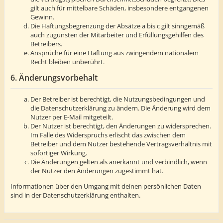
gilt auch für mittelbare Schäden, insbesondere entgangenen
Gewinn.
Die Haftungsbegrenzung der Absätze a bis c gilt sinngemäß
auch zugunsten der Mitarbeiter und Erfüllungsgehilfen des
Betreibers.
Ansprüche für eine Haftung aus zwingendem nationalem
Recht bleiben unberührt.
6. Änderungsvorbehalt
Der Betreiber ist berechtigt, die Nutzungsbedingungen und
die Datenschutzerklärung zu ändern. Die Änderung wird dem
Nutzer per E-Mail mitgeteilt.
Der Nutzer ist berechtigt, den Änderungen zu widersprechen.
Im Falle des Widerspruchs erlischt das zwischen dem
Betreiber und dem Nutzer bestehende Vertragsverhältnis mit
sofortiger Wirkung.
Die Änderungen gelten als anerkannt und verbindlich, wenn
der Nutzer den Änderungen zugestimmt hat.
Informationen über den Umgang mit deinen persönlichen Daten
sind in der Datenschutzerklärung enthalten.