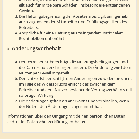
gilt auch für mittelbare Schäden, insbesondere entgangenen
Gewinn.
Die Haftungsbegrenzung der Absätze a bis c gilt sinngemäß
auch zugunsten der Mitarbeiter und Erfüllungsgehilfen des
Betreibers.
Ansprüche für eine Haftung aus zwingendem nationalem
Recht bleiben unberührt.
6. Änderungsvorbehalt
Der Betreiber ist berechtigt, die Nutzungsbedingungen und
die Datenschutzerklärung zu ändern. Die Änderung wird dem
Nutzer per E-Mail mitgeteilt.
Der Nutzer ist berechtigt, den Änderungen zu widersprechen.
Im Falle des Widerspruchs erlischt das zwischen dem
Betreiber und dem Nutzer bestehende Vertragsverhältnis mit
sofortiger Wirkung.
Die Änderungen gelten als anerkannt und verbindlich, wenn
der Nutzer den Änderungen zugestimmt hat.
Informationen über den Umgang mit deinen persönlichen Daten
sind in der Datenschutzerklärung enthalten.