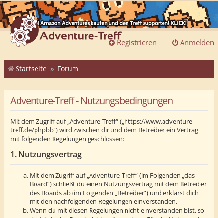
Registrieren
Anmelden
Startseite
Forum
Adventure-Treff - Nutzungsbedingungen
Mit dem Zugriff auf „Adventure-Treff“ („https://www.adventure-
treff.de/phpbb“) wird zwischen dir und dem Betreiber ein Vertrag
mit folgenden Regelungen geschlossen:
1. Nutzungsvertrag
Mit dem Zugriff auf „Adventure-Treff“ (im Folgenden „das
Board“) schließt du einen Nutzungsvertrag mit dem Betreiber
des Boards ab (im Folgenden „Betreiber“) und erklärst dich
mit den nachfolgenden Regelungen einverstanden.
Wenn du mit diesen Regelungen nicht einverstanden bist, so