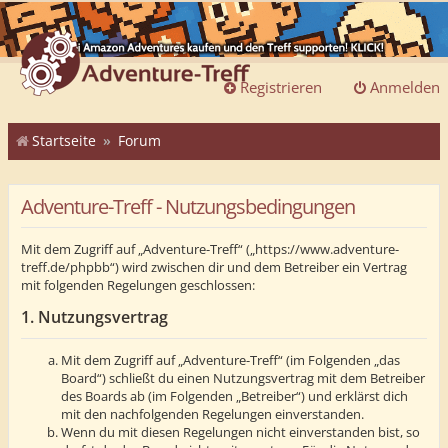
Registrieren
Anmelden
Startseite
Forum
Adventure-Treff - Nutzungsbedingungen
Mit dem Zugriff auf „Adventure-Treff“ („https://www.adventure-
treff.de/phpbb“) wird zwischen dir und dem Betreiber ein Vertrag
mit folgenden Regelungen geschlossen:
1. Nutzungsvertrag
Mit dem Zugriff auf „Adventure-Treff“ (im Folgenden „das
Board“) schließt du einen Nutzungsvertrag mit dem Betreiber
des Boards ab (im Folgenden „Betreiber“) und erklärst dich
mit den nachfolgenden Regelungen einverstanden.
Wenn du mit diesen Regelungen nicht einverstanden bist, so