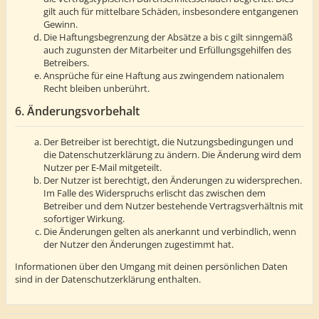
gilt auch für mittelbare Schäden, insbesondere entgangenen
Gewinn.
Die Haftungsbegrenzung der Absätze a bis c gilt sinngemäß
auch zugunsten der Mitarbeiter und Erfüllungsgehilfen des
Betreibers.
Ansprüche für eine Haftung aus zwingendem nationalem
Recht bleiben unberührt.
6. Änderungsvorbehalt
Der Betreiber ist berechtigt, die Nutzungsbedingungen und
die Datenschutzerklärung zu ändern. Die Änderung wird dem
Nutzer per E-Mail mitgeteilt.
Der Nutzer ist berechtigt, den Änderungen zu widersprechen.
Im Falle des Widerspruchs erlischt das zwischen dem
Betreiber und dem Nutzer bestehende Vertragsverhältnis mit
sofortiger Wirkung.
Die Änderungen gelten als anerkannt und verbindlich, wenn
der Nutzer den Änderungen zugestimmt hat.
Informationen über den Umgang mit deinen persönlichen Daten
sind in der Datenschutzerklärung enthalten.