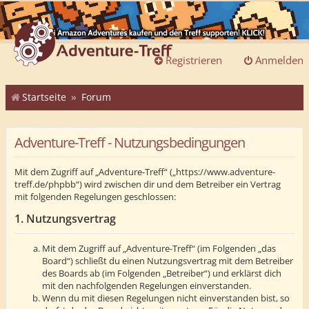
Registrieren
Anmelden
Startseite
Forum
Adventure-Treff - Nutzungsbedingungen
Mit dem Zugriff auf „Adventure-Treff“ („https://www.adventure-
treff.de/phpbb“) wird zwischen dir und dem Betreiber ein Vertrag
mit folgenden Regelungen geschlossen:
1. Nutzungsvertrag
Mit dem Zugriff auf „Adventure-Treff“ (im Folgenden „das
Board“) schließt du einen Nutzungsvertrag mit dem Betreiber
des Boards ab (im Folgenden „Betreiber“) und erklärst dich
mit den nachfolgenden Regelungen einverstanden.
Wenn du mit diesen Regelungen nicht einverstanden bist, so