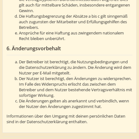
gilt auch für mittelbare Schäden, insbesondere entgangenen
Gewinn.
Die Haftungsbegrenzung der Absätze a bis c gilt sinngemäß
auch zugunsten der Mitarbeiter und Erfüllungsgehilfen des
Betreibers.
Ansprüche für eine Haftung aus zwingendem nationalem
Recht bleiben unberührt.
6. Änderungsvorbehalt
Der Betreiber ist berechtigt, die Nutzungsbedingungen und
die Datenschutzerklärung zu ändern. Die Änderung wird dem
Nutzer per E-Mail mitgeteilt.
Der Nutzer ist berechtigt, den Änderungen zu widersprechen.
Im Falle des Widerspruchs erlischt das zwischen dem
Betreiber und dem Nutzer bestehende Vertragsverhältnis mit
sofortiger Wirkung.
Die Änderungen gelten als anerkannt und verbindlich, wenn
der Nutzer den Änderungen zugestimmt hat.
Informationen über den Umgang mit deinen persönlichen Daten
sind in der Datenschutzerklärung enthalten.