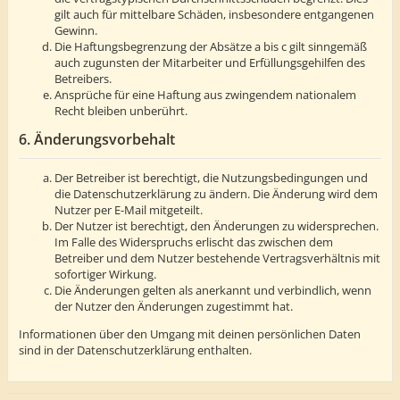
gilt auch für mittelbare Schäden, insbesondere entgangenen
Gewinn.
Die Haftungsbegrenzung der Absätze a bis c gilt sinngemäß
auch zugunsten der Mitarbeiter und Erfüllungsgehilfen des
Betreibers.
Ansprüche für eine Haftung aus zwingendem nationalem
Recht bleiben unberührt.
6. Änderungsvorbehalt
Der Betreiber ist berechtigt, die Nutzungsbedingungen und
die Datenschutzerklärung zu ändern. Die Änderung wird dem
Nutzer per E-Mail mitgeteilt.
Der Nutzer ist berechtigt, den Änderungen zu widersprechen.
Im Falle des Widerspruchs erlischt das zwischen dem
Betreiber und dem Nutzer bestehende Vertragsverhältnis mit
sofortiger Wirkung.
Die Änderungen gelten als anerkannt und verbindlich, wenn
der Nutzer den Änderungen zugestimmt hat.
Informationen über den Umgang mit deinen persönlichen Daten
sind in der Datenschutzerklärung enthalten.