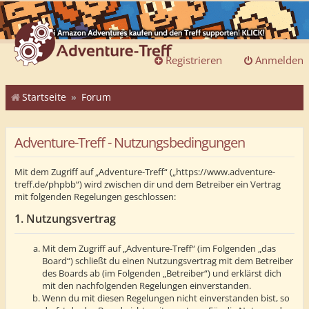
Registrieren
Anmelden
Startseite
Forum
Adventure-Treff - Nutzungsbedingungen
Mit dem Zugriff auf „Adventure-Treff“ („https://www.adventure-
treff.de/phpbb“) wird zwischen dir und dem Betreiber ein Vertrag
mit folgenden Regelungen geschlossen:
1. Nutzungsvertrag
Mit dem Zugriff auf „Adventure-Treff“ (im Folgenden „das
Board“) schließt du einen Nutzungsvertrag mit dem Betreiber
des Boards ab (im Folgenden „Betreiber“) und erklärst dich
mit den nachfolgenden Regelungen einverstanden.
Wenn du mit diesen Regelungen nicht einverstanden bist, so