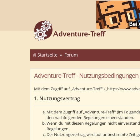
Startseite
Forum
Adventure-Treff - Nutzungsbedingungen
Mit dem Zugriff auf „Adventure-Treff“ („https://www.adv
1. Nutzungsvertrag
Mit dem Zugriff auf „Adventure-Treff“ (im Folgend
den nachfolgenden Regelungen einverstanden.
Wenn du mit diesen Regelungen nicht einverstanden 
Regelungen.
Der Nutzungsvertrag wird auf unbestimmte Zeit ge