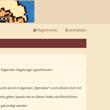
Registrieren
Anmelden
it folgenden Regelungen geschlossen:
ards ab (im Folgenden „Betreiber“) und erklärst dich mit
s gelten jeweils die an dieser Stelle veröffentlichten
t gekündigt werden.