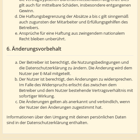
gilt auch für mittelbare Schäden, insbesondere entgangenen
Gewinn.
Die Haftungsbegrenzung der Absätze a bis c gilt sinngemäß
auch zugunsten der Mitarbeiter und Erfüllungsgehilfen des
Betreibers.
Ansprüche für eine Haftung aus zwingendem nationalem
Recht bleiben unberührt.
6. Änderungsvorbehalt
Der Betreiber ist berechtigt, die Nutzungsbedingungen und
die Datenschutzerklärung zu ändern. Die Änderung wird dem
Nutzer per E-Mail mitgeteilt.
Der Nutzer ist berechtigt, den Änderungen zu widersprechen.
Im Falle des Widerspruchs erlischt das zwischen dem
Betreiber und dem Nutzer bestehende Vertragsverhältnis mit
sofortiger Wirkung.
Die Änderungen gelten als anerkannt und verbindlich, wenn
der Nutzer den Änderungen zugestimmt hat.
Informationen über den Umgang mit deinen persönlichen Daten
sind in der Datenschutzerklärung enthalten.