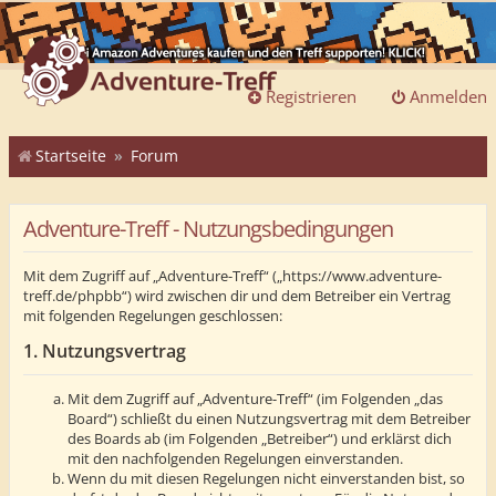
Registrieren
Anmelden
Startseite
Forum
Adventure-Treff - Nutzungsbedingungen
Mit dem Zugriff auf „Adventure-Treff“ („https://www.adventure-
treff.de/phpbb“) wird zwischen dir und dem Betreiber ein Vertrag
mit folgenden Regelungen geschlossen:
1. Nutzungsvertrag
Mit dem Zugriff auf „Adventure-Treff“ (im Folgenden „das
Board“) schließt du einen Nutzungsvertrag mit dem Betreiber
des Boards ab (im Folgenden „Betreiber“) und erklärst dich
mit den nachfolgenden Regelungen einverstanden.
Wenn du mit diesen Regelungen nicht einverstanden bist, so