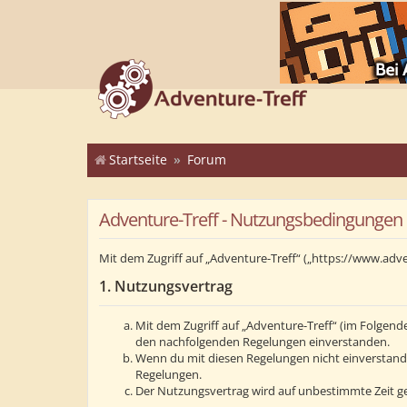
Startseite
Forum
Adventure-Treff - Nutzungsbedingungen
Mit dem Zugriff auf „Adventure-Treff“ („https://www.adv
1. Nutzungsvertrag
Mit dem Zugriff auf „Adventure-Treff“ (im Folgend
den nachfolgenden Regelungen einverstanden.
Wenn du mit diesen Regelungen nicht einverstanden 
Regelungen.
Der Nutzungsvertrag wird auf unbestimmte Zeit ge