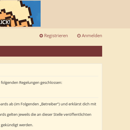
Registrieren
Anmelden
it folgenden Regelungen geschlossen:
ards ab (im Folgenden „Betreiber“) und erklärst dich mit
s gelten jeweils die an dieser Stelle veröffentlichten
t gekündigt werden.