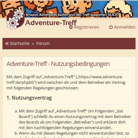
Registrieren
Anmelden
Startseite
Forum
Adventure-Treff - Nutzungsbedingungen
Mit dem Zugriff auf „Adventure-Treff“ („https://www.adventure-
treff.de/phpbb“) wird zwischen dir und dem Betreiber ein Vertrag
mit folgenden Regelungen geschlossen:
1. Nutzungsvertrag
Mit dem Zugriff auf „Adventure-Treff“ (im Folgenden „das
Board“) schließt du einen Nutzungsvertrag mit dem Betreiber
des Boards ab (im Folgenden „Betreiber“) und erklärst dich
mit den nachfolgenden Regelungen einverstanden.
Wenn du mit diesen Regelungen nicht einverstanden bist, so