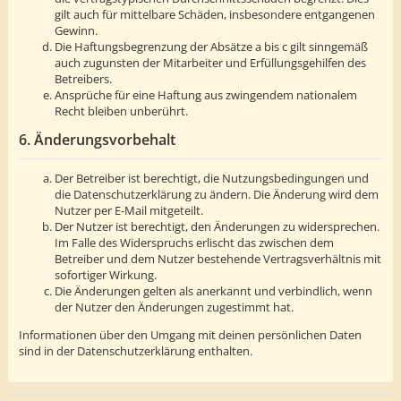
gilt auch für mittelbare Schäden, insbesondere entgangenen
Gewinn.
Die Haftungsbegrenzung der Absätze a bis c gilt sinngemäß
auch zugunsten der Mitarbeiter und Erfüllungsgehilfen des
Betreibers.
Ansprüche für eine Haftung aus zwingendem nationalem
Recht bleiben unberührt.
6. Änderungsvorbehalt
Der Betreiber ist berechtigt, die Nutzungsbedingungen und
die Datenschutzerklärung zu ändern. Die Änderung wird dem
Nutzer per E-Mail mitgeteilt.
Der Nutzer ist berechtigt, den Änderungen zu widersprechen.
Im Falle des Widerspruchs erlischt das zwischen dem
Betreiber und dem Nutzer bestehende Vertragsverhältnis mit
sofortiger Wirkung.
Die Änderungen gelten als anerkannt und verbindlich, wenn
der Nutzer den Änderungen zugestimmt hat.
Informationen über den Umgang mit deinen persönlichen Daten
sind in der Datenschutzerklärung enthalten.