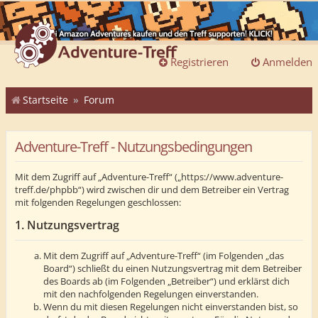
Registrieren
Anmelden
Startseite
Forum
Adventure-Treff - Nutzungsbedingungen
Mit dem Zugriff auf „Adventure-Treff“ („https://www.adventure-
treff.de/phpbb“) wird zwischen dir und dem Betreiber ein Vertrag
mit folgenden Regelungen geschlossen:
1. Nutzungsvertrag
Mit dem Zugriff auf „Adventure-Treff“ (im Folgenden „das
Board“) schließt du einen Nutzungsvertrag mit dem Betreiber
des Boards ab (im Folgenden „Betreiber“) und erklärst dich
mit den nachfolgenden Regelungen einverstanden.
Wenn du mit diesen Regelungen nicht einverstanden bist, so