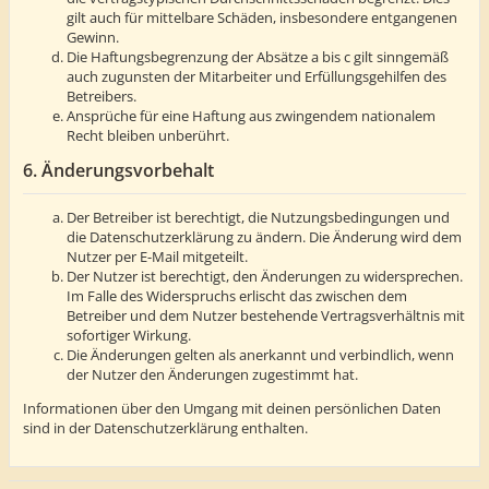
gilt auch für mittelbare Schäden, insbesondere entgangenen
Gewinn.
Die Haftungsbegrenzung der Absätze a bis c gilt sinngemäß
auch zugunsten der Mitarbeiter und Erfüllungsgehilfen des
Betreibers.
Ansprüche für eine Haftung aus zwingendem nationalem
Recht bleiben unberührt.
6. Änderungsvorbehalt
Der Betreiber ist berechtigt, die Nutzungsbedingungen und
die Datenschutzerklärung zu ändern. Die Änderung wird dem
Nutzer per E-Mail mitgeteilt.
Der Nutzer ist berechtigt, den Änderungen zu widersprechen.
Im Falle des Widerspruchs erlischt das zwischen dem
Betreiber und dem Nutzer bestehende Vertragsverhältnis mit
sofortiger Wirkung.
Die Änderungen gelten als anerkannt und verbindlich, wenn
der Nutzer den Änderungen zugestimmt hat.
Informationen über den Umgang mit deinen persönlichen Daten
sind in der Datenschutzerklärung enthalten.