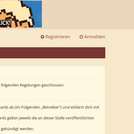
Registrieren
Anmelden
it folgenden Regelungen geschlossen:
ards ab (im Folgenden „Betreiber“) und erklärst dich mit
s gelten jeweils die an dieser Stelle veröffentlichten
t gekündigt werden.