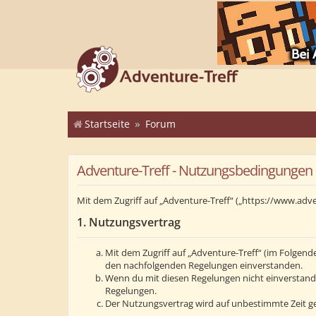
Startseite
Forum
Adventure-Treff - Nutzungsbedingungen
Mit dem Zugriff auf „Adventure-Treff“ („https://www.adv
1. Nutzungsvertrag
Mit dem Zugriff auf „Adventure-Treff“ (im Folgend
den nachfolgenden Regelungen einverstanden.
Wenn du mit diesen Regelungen nicht einverstanden 
Regelungen.
Der Nutzungsvertrag wird auf unbestimmte Zeit ge