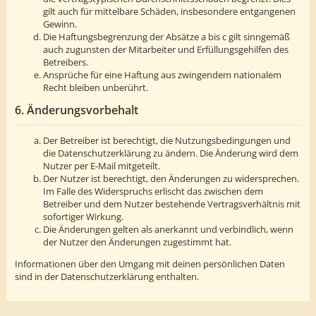
gilt auch für mittelbare Schäden, insbesondere entgangenen
Gewinn.
Die Haftungsbegrenzung der Absätze a bis c gilt sinngemäß
auch zugunsten der Mitarbeiter und Erfüllungsgehilfen des
Betreibers.
Ansprüche für eine Haftung aus zwingendem nationalem
Recht bleiben unberührt.
6. Änderungsvorbehalt
Der Betreiber ist berechtigt, die Nutzungsbedingungen und
die Datenschutzerklärung zu ändern. Die Änderung wird dem
Nutzer per E-Mail mitgeteilt.
Der Nutzer ist berechtigt, den Änderungen zu widersprechen.
Im Falle des Widerspruchs erlischt das zwischen dem
Betreiber und dem Nutzer bestehende Vertragsverhältnis mit
sofortiger Wirkung.
Die Änderungen gelten als anerkannt und verbindlich, wenn
der Nutzer den Änderungen zugestimmt hat.
Informationen über den Umgang mit deinen persönlichen Daten
sind in der Datenschutzerklärung enthalten.