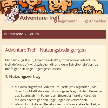
Registrieren
Anmelden
Startseite
Forum
Adventure-Treff - Nutzungsbedingungen
Mit dem Zugriff auf „Adventure-Treff“ („https://www.adventure-
treff.de/phpbb“) wird zwischen dir und dem Betreiber ein Vertrag
mit folgenden Regelungen geschlossen:
1. Nutzungsvertrag
Mit dem Zugriff auf „Adventure-Treff“ (im Folgenden „das
Board“) schließt du einen Nutzungsvertrag mit dem Betreiber
des Boards ab (im Folgenden „Betreiber“) und erklärst dich
mit den nachfolgenden Regelungen einverstanden.
Wenn du mit diesen Regelungen nicht einverstanden bist, so