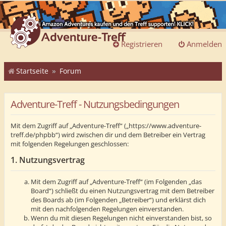
Registrieren
Anmelden
Startseite
Forum
Adventure-Treff - Nutzungsbedingungen
Mit dem Zugriff auf „Adventure-Treff“ („https://www.adventure-
treff.de/phpbb“) wird zwischen dir und dem Betreiber ein Vertrag
mit folgenden Regelungen geschlossen:
1. Nutzungsvertrag
Mit dem Zugriff auf „Adventure-Treff“ (im Folgenden „das
Board“) schließt du einen Nutzungsvertrag mit dem Betreiber
des Boards ab (im Folgenden „Betreiber“) und erklärst dich
mit den nachfolgenden Regelungen einverstanden.
Wenn du mit diesen Regelungen nicht einverstanden bist, so