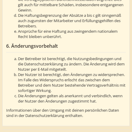
gilt auch für mittelbare Schäden, insbesondere entgangenen
Gewinn.
Die Haftungsbegrenzung der Absätze a bis c gilt sinngemäß
auch zugunsten der Mitarbeiter und Erfüllungsgehilfen des
Betreibers.
Ansprüche für eine Haftung aus zwingendem nationalem
Recht bleiben unberührt.
6. Änderungsvorbehalt
Der Betreiber ist berechtigt, die Nutzungsbedingungen und
die Datenschutzerklärung zu ändern. Die Änderung wird dem
Nutzer per E-Mail mitgeteilt.
Der Nutzer ist berechtigt, den Änderungen zu widersprechen.
Im Falle des Widerspruchs erlischt das zwischen dem
Betreiber und dem Nutzer bestehende Vertragsverhältnis mit
sofortiger Wirkung.
Die Änderungen gelten als anerkannt und verbindlich, wenn
der Nutzer den Änderungen zugestimmt hat.
Informationen über den Umgang mit deinen persönlichen Daten
sind in der Datenschutzerklärung enthalten.