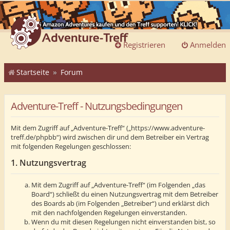
Registrieren
Anmelden
Startseite
Forum
Adventure-Treff - Nutzungsbedingungen
Mit dem Zugriff auf „Adventure-Treff“ („https://www.adventure-
treff.de/phpbb“) wird zwischen dir und dem Betreiber ein Vertrag
mit folgenden Regelungen geschlossen:
1. Nutzungsvertrag
Mit dem Zugriff auf „Adventure-Treff“ (im Folgenden „das
Board“) schließt du einen Nutzungsvertrag mit dem Betreiber
des Boards ab (im Folgenden „Betreiber“) und erklärst dich
mit den nachfolgenden Regelungen einverstanden.
Wenn du mit diesen Regelungen nicht einverstanden bist, so