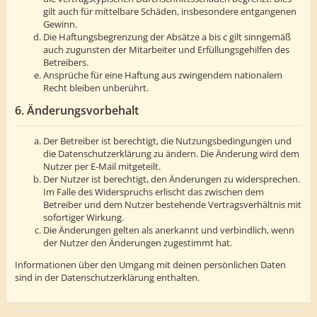
gilt auch für mittelbare Schäden, insbesondere entgangenen
Gewinn.
Die Haftungsbegrenzung der Absätze a bis c gilt sinngemäß
auch zugunsten der Mitarbeiter und Erfüllungsgehilfen des
Betreibers.
Ansprüche für eine Haftung aus zwingendem nationalem
Recht bleiben unberührt.
6. Änderungsvorbehalt
Der Betreiber ist berechtigt, die Nutzungsbedingungen und
die Datenschutzerklärung zu ändern. Die Änderung wird dem
Nutzer per E-Mail mitgeteilt.
Der Nutzer ist berechtigt, den Änderungen zu widersprechen.
Im Falle des Widerspruchs erlischt das zwischen dem
Betreiber und dem Nutzer bestehende Vertragsverhältnis mit
sofortiger Wirkung.
Die Änderungen gelten als anerkannt und verbindlich, wenn
der Nutzer den Änderungen zugestimmt hat.
Informationen über den Umgang mit deinen persönlichen Daten
sind in der Datenschutzerklärung enthalten.