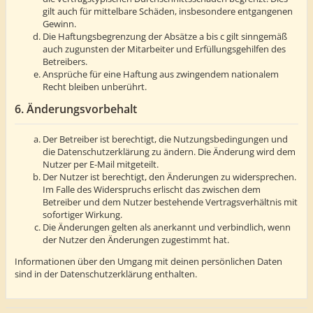
gilt auch für mittelbare Schäden, insbesondere entgangenen
Gewinn.
Die Haftungsbegrenzung der Absätze a bis c gilt sinngemäß
auch zugunsten der Mitarbeiter und Erfüllungsgehilfen des
Betreibers.
Ansprüche für eine Haftung aus zwingendem nationalem
Recht bleiben unberührt.
6. Änderungsvorbehalt
Der Betreiber ist berechtigt, die Nutzungsbedingungen und
die Datenschutzerklärung zu ändern. Die Änderung wird dem
Nutzer per E-Mail mitgeteilt.
Der Nutzer ist berechtigt, den Änderungen zu widersprechen.
Im Falle des Widerspruchs erlischt das zwischen dem
Betreiber und dem Nutzer bestehende Vertragsverhältnis mit
sofortiger Wirkung.
Die Änderungen gelten als anerkannt und verbindlich, wenn
der Nutzer den Änderungen zugestimmt hat.
Informationen über den Umgang mit deinen persönlichen Daten
sind in der Datenschutzerklärung enthalten.