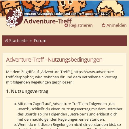
Registrieren
Anmelden
Startseite
Forum
Adventure-Treff - Nutzungsbedingungen
Mit dem Zugriff auf „Adventure-Treff“ („https://www.adventure-
treff.de/phpbb“) wird zwischen dir und dem Betreiber ein Vertrag
mit folgenden Regelungen geschlossen:
1. Nutzungsvertrag
Mit dem Zugriff auf „Adventure-Treff“ (im Folgenden „das
Board“) schließt du einen Nutzungsvertrag mit dem Betreiber
des Boards ab (im Folgenden „Betreiber“) und erklärst dich
mit den nachfolgenden Regelungen einverstanden.
Wenn du mit diesen Regelungen nicht einverstanden bist, so