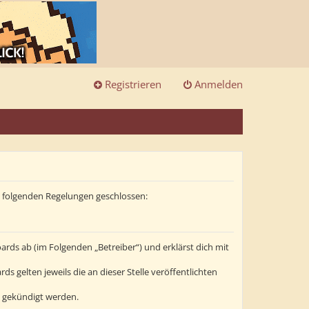
Registrieren
Anmelden
it folgenden Regelungen geschlossen:
ards ab (im Folgenden „Betreiber“) und erklärst dich mit
s gelten jeweils die an dieser Stelle veröffentlichten
t gekündigt werden.