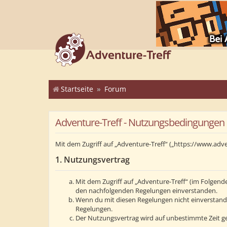
Startseite
Forum
Adventure-Treff - Nutzungsbedingungen
Mit dem Zugriff auf „Adventure-Treff“ („https://www.adv
1. Nutzungsvertrag
Mit dem Zugriff auf „Adventure-Treff“ (im Folgend
den nachfolgenden Regelungen einverstanden.
Wenn du mit diesen Regelungen nicht einverstanden 
Regelungen.
Der Nutzungsvertrag wird auf unbestimmte Zeit ge