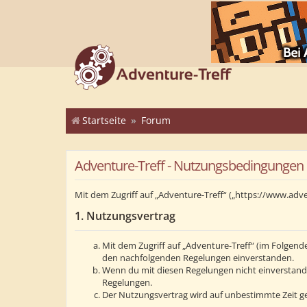
Startseite
Forum
Adventure-Treff - Nutzungsbedingungen
Mit dem Zugriff auf „Adventure-Treff“ („https://www.adv
1. Nutzungsvertrag
Mit dem Zugriff auf „Adventure-Treff“ (im Folgend
den nachfolgenden Regelungen einverstanden.
Wenn du mit diesen Regelungen nicht einverstanden 
Regelungen.
Der Nutzungsvertrag wird auf unbestimmte Zeit ge