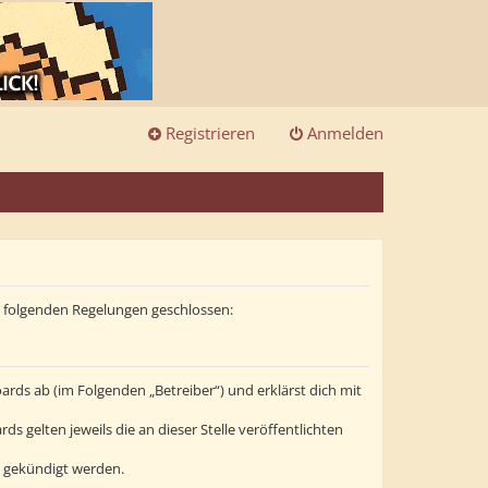
Registrieren
Anmelden
it folgenden Regelungen geschlossen:
ards ab (im Folgenden „Betreiber“) und erklärst dich mit
s gelten jeweils die an dieser Stelle veröffentlichten
t gekündigt werden.