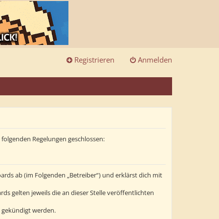
Registrieren
Anmelden
it folgenden Regelungen geschlossen:
ards ab (im Folgenden „Betreiber“) und erklärst dich mit
s gelten jeweils die an dieser Stelle veröffentlichten
t gekündigt werden.