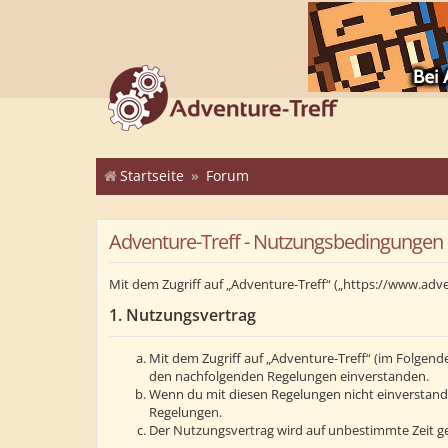
Startseite
Forum
Adventure-Treff - Nutzungsbedingungen
Mit dem Zugriff auf „Adventure-Treff“ („https://www.adv
1. Nutzungsvertrag
Mit dem Zugriff auf „Adventure-Treff“ (im Folgend
den nachfolgenden Regelungen einverstanden.
Wenn du mit diesen Regelungen nicht einverstanden 
Regelungen.
Der Nutzungsvertrag wird auf unbestimmte Zeit ge