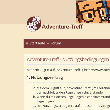
Startseite
Forum
Adventure-Treff - Nutzungsbedingungen
Mit dem Zugriff auf „Adventure-Treff“ („https://www.adv
1. Nutzungsvertrag
Mit dem Zugriff auf „Adventure-Treff“ (im Folgend
den nachfolgenden Regelungen einverstanden.
Wenn du mit diesen Regelungen nicht einverstanden 
Regelungen.
Der Nutzungsvertrag wird auf unbestimmte Zeit ge