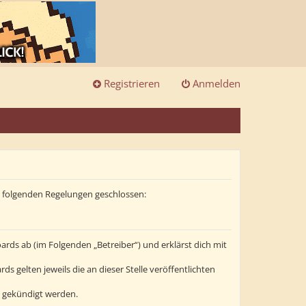
Registrieren
Anmelden
it folgenden Regelungen geschlossen:
ards ab (im Folgenden „Betreiber“) und erklärst dich mit
s gelten jeweils die an dieser Stelle veröffentlichten
t gekündigt werden.