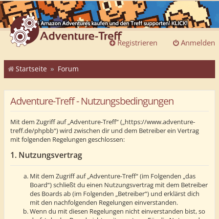
Registrieren
Anmelden
Startseite
Forum
Adventure-Treff - Nutzungsbedingungen
Mit dem Zugriff auf „Adventure-Treff“ („https://www.adventure-
treff.de/phpbb“) wird zwischen dir und dem Betreiber ein Vertrag
mit folgenden Regelungen geschlossen:
1. Nutzungsvertrag
Mit dem Zugriff auf „Adventure-Treff“ (im Folgenden „das
Board“) schließt du einen Nutzungsvertrag mit dem Betreiber
des Boards ab (im Folgenden „Betreiber“) und erklärst dich
mit den nachfolgenden Regelungen einverstanden.
Wenn du mit diesen Regelungen nicht einverstanden bist, so