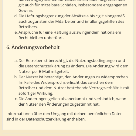
gilt auch für mittelbare Schäden, insbesondere entgangenen
Gewinn.
Die Haftungsbegrenzung der Absätze a bis c gilt sinngemäß
auch zugunsten der Mitarbeiter und Erfüllungsgehilfen des
Betreibers.
Ansprüche für eine Haftung aus zwingendem nationalem
Recht bleiben unberührt.
6. Änderungsvorbehalt
Der Betreiber ist berechtigt, die Nutzungsbedingungen und
die Datenschutzerklärung zu ändern. Die Änderung wird dem
Nutzer per E-Mail mitgeteilt.
Der Nutzer ist berechtigt, den Änderungen zu widersprechen.
Im Falle des Widerspruchs erlischt das zwischen dem
Betreiber und dem Nutzer bestehende Vertragsverhältnis mit
sofortiger Wirkung.
Die Änderungen gelten als anerkannt und verbindlich, wenn
der Nutzer den Änderungen zugestimmt hat.
Informationen über den Umgang mit deinen persönlichen Daten
sind in der Datenschutzerklärung enthalten.