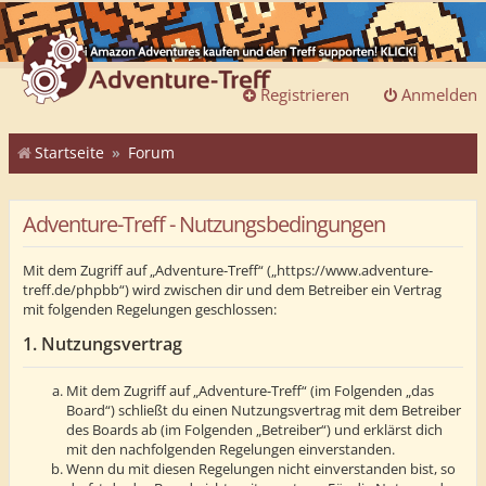
Registrieren
Anmelden
Startseite
Forum
Adventure-Treff - Nutzungsbedingungen
Mit dem Zugriff auf „Adventure-Treff“ („https://www.adventure-
treff.de/phpbb“) wird zwischen dir und dem Betreiber ein Vertrag
mit folgenden Regelungen geschlossen:
1. Nutzungsvertrag
Mit dem Zugriff auf „Adventure-Treff“ (im Folgenden „das
Board“) schließt du einen Nutzungsvertrag mit dem Betreiber
des Boards ab (im Folgenden „Betreiber“) und erklärst dich
mit den nachfolgenden Regelungen einverstanden.
Wenn du mit diesen Regelungen nicht einverstanden bist, so