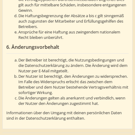
gilt auch für mittelbare Schäden, insbesondere entgangenen
Gewinn.
Die Haftungsbegrenzung der Absätze a bis c gilt sinngemäß
auch zugunsten der Mitarbeiter und Erfüllungsgehilfen des
Betreibers.
Ansprüche für eine Haftung aus zwingendem nationalem
Recht bleiben unberührt.
6. Änderungsvorbehalt
Der Betreiber ist berechtigt, die Nutzungsbedingungen und
die Datenschutzerklärung zu ändern. Die Änderung wird dem
Nutzer per E-Mail mitgeteilt.
Der Nutzer ist berechtigt, den Änderungen zu widersprechen.
Im Falle des Widerspruchs erlischt das zwischen dem
Betreiber und dem Nutzer bestehende Vertragsverhältnis mit
sofortiger Wirkung.
Die Änderungen gelten als anerkannt und verbindlich, wenn
der Nutzer den Änderungen zugestimmt hat.
Informationen über den Umgang mit deinen persönlichen Daten
sind in der Datenschutzerklärung enthalten.