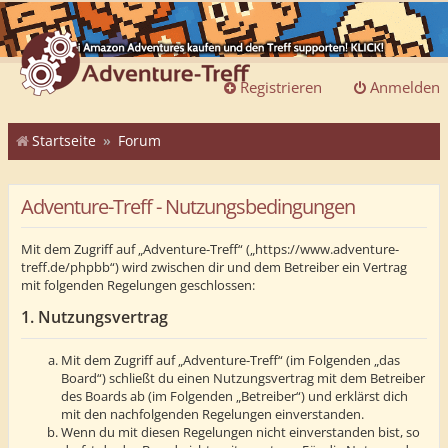
Registrieren
Anmelden
Startseite
Forum
Adventure-Treff - Nutzungsbedingungen
Mit dem Zugriff auf „Adventure-Treff“ („https://www.adventure-
treff.de/phpbb“) wird zwischen dir und dem Betreiber ein Vertrag
mit folgenden Regelungen geschlossen:
1. Nutzungsvertrag
Mit dem Zugriff auf „Adventure-Treff“ (im Folgenden „das
Board“) schließt du einen Nutzungsvertrag mit dem Betreiber
des Boards ab (im Folgenden „Betreiber“) und erklärst dich
mit den nachfolgenden Regelungen einverstanden.
Wenn du mit diesen Regelungen nicht einverstanden bist, so