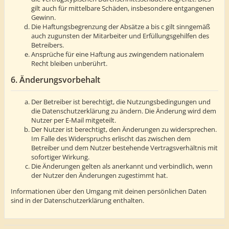
gilt auch für mittelbare Schäden, insbesondere entgangenen
Gewinn.
Die Haftungsbegrenzung der Absätze a bis c gilt sinngemäß
auch zugunsten der Mitarbeiter und Erfüllungsgehilfen des
Betreibers.
Ansprüche für eine Haftung aus zwingendem nationalem
Recht bleiben unberührt.
6. Änderungsvorbehalt
Der Betreiber ist berechtigt, die Nutzungsbedingungen und
die Datenschutzerklärung zu ändern. Die Änderung wird dem
Nutzer per E-Mail mitgeteilt.
Der Nutzer ist berechtigt, den Änderungen zu widersprechen.
Im Falle des Widerspruchs erlischt das zwischen dem
Betreiber und dem Nutzer bestehende Vertragsverhältnis mit
sofortiger Wirkung.
Die Änderungen gelten als anerkannt und verbindlich, wenn
der Nutzer den Änderungen zugestimmt hat.
Informationen über den Umgang mit deinen persönlichen Daten
sind in der Datenschutzerklärung enthalten.