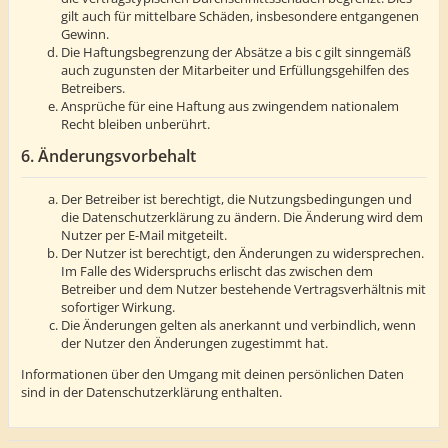
gilt auch für mittelbare Schäden, insbesondere entgangenen
Gewinn.
Die Haftungsbegrenzung der Absätze a bis c gilt sinngemäß
auch zugunsten der Mitarbeiter und Erfüllungsgehilfen des
Betreibers.
Ansprüche für eine Haftung aus zwingendem nationalem
Recht bleiben unberührt.
6. Änderungsvorbehalt
Der Betreiber ist berechtigt, die Nutzungsbedingungen und
die Datenschutzerklärung zu ändern. Die Änderung wird dem
Nutzer per E-Mail mitgeteilt.
Der Nutzer ist berechtigt, den Änderungen zu widersprechen.
Im Falle des Widerspruchs erlischt das zwischen dem
Betreiber und dem Nutzer bestehende Vertragsverhältnis mit
sofortiger Wirkung.
Die Änderungen gelten als anerkannt und verbindlich, wenn
der Nutzer den Änderungen zugestimmt hat.
Informationen über den Umgang mit deinen persönlichen Daten
sind in der Datenschutzerklärung enthalten.