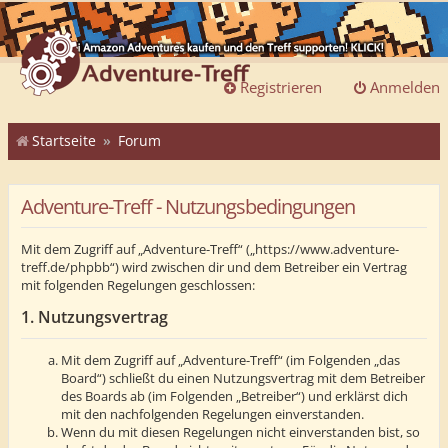
Registrieren
Anmelden
Startseite
Forum
Adventure-Treff - Nutzungsbedingungen
Mit dem Zugriff auf „Adventure-Treff“ („https://www.adventure-
treff.de/phpbb“) wird zwischen dir und dem Betreiber ein Vertrag
mit folgenden Regelungen geschlossen:
1. Nutzungsvertrag
Mit dem Zugriff auf „Adventure-Treff“ (im Folgenden „das
Board“) schließt du einen Nutzungsvertrag mit dem Betreiber
des Boards ab (im Folgenden „Betreiber“) und erklärst dich
mit den nachfolgenden Regelungen einverstanden.
Wenn du mit diesen Regelungen nicht einverstanden bist, so