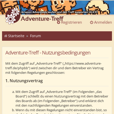
Registrieren
Anmelden
Startseite
Forum
Adventure-Treff - Nutzungsbedingungen
Mit dem Zugriff auf „Adventure-Treff“ („https://www.adventure-
treff.de/phpbb“) wird zwischen dir und dem Betreiber ein Vertrag
mit folgenden Regelungen geschlossen:
1. Nutzungsvertrag
Mit dem Zugriff auf „Adventure-Treff“ (im Folgenden „das
Board“) schließt du einen Nutzungsvertrag mit dem Betreiber
des Boards ab (im Folgenden „Betreiber“) und erklärst dich
mit den nachfolgenden Regelungen einverstanden.
Wenn du mit diesen Regelungen nicht einverstanden bist, so