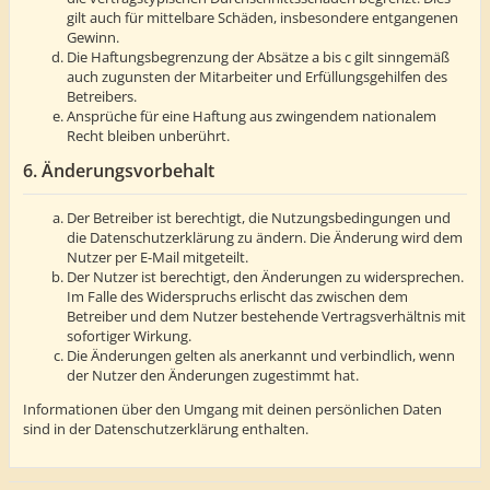
gilt auch für mittelbare Schäden, insbesondere entgangenen
Gewinn.
Die Haftungsbegrenzung der Absätze a bis c gilt sinngemäß
auch zugunsten der Mitarbeiter und Erfüllungsgehilfen des
Betreibers.
Ansprüche für eine Haftung aus zwingendem nationalem
Recht bleiben unberührt.
6. Änderungsvorbehalt
Der Betreiber ist berechtigt, die Nutzungsbedingungen und
die Datenschutzerklärung zu ändern. Die Änderung wird dem
Nutzer per E-Mail mitgeteilt.
Der Nutzer ist berechtigt, den Änderungen zu widersprechen.
Im Falle des Widerspruchs erlischt das zwischen dem
Betreiber und dem Nutzer bestehende Vertragsverhältnis mit
sofortiger Wirkung.
Die Änderungen gelten als anerkannt und verbindlich, wenn
der Nutzer den Änderungen zugestimmt hat.
Informationen über den Umgang mit deinen persönlichen Daten
sind in der Datenschutzerklärung enthalten.