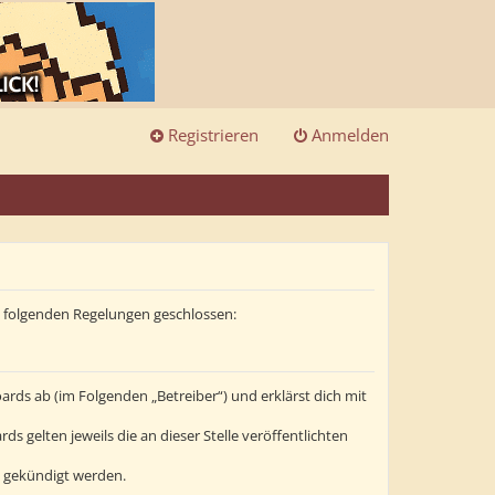
Registrieren
Anmelden
it folgenden Regelungen geschlossen:
ards ab (im Folgenden „Betreiber“) und erklärst dich mit
s gelten jeweils die an dieser Stelle veröffentlichten
t gekündigt werden.