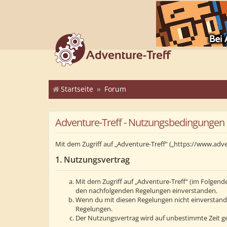
Startseite
Forum
Adventure-Treff - Nutzungsbedingungen
Mit dem Zugriff auf „Adventure-Treff“ („https://www.adv
1. Nutzungsvertrag
Mit dem Zugriff auf „Adventure-Treff“ (im Folgend
den nachfolgenden Regelungen einverstanden.
Wenn du mit diesen Regelungen nicht einverstanden 
Regelungen.
Der Nutzungsvertrag wird auf unbestimmte Zeit ge