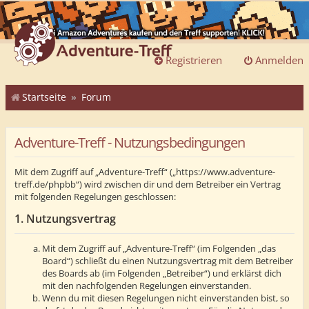
Registrieren
Anmelden
Startseite
Forum
Adventure-Treff - Nutzungsbedingungen
Mit dem Zugriff auf „Adventure-Treff“ („https://www.adventure-
treff.de/phpbb“) wird zwischen dir und dem Betreiber ein Vertrag
mit folgenden Regelungen geschlossen:
1. Nutzungsvertrag
Mit dem Zugriff auf „Adventure-Treff“ (im Folgenden „das
Board“) schließt du einen Nutzungsvertrag mit dem Betreiber
des Boards ab (im Folgenden „Betreiber“) und erklärst dich
mit den nachfolgenden Regelungen einverstanden.
Wenn du mit diesen Regelungen nicht einverstanden bist, so