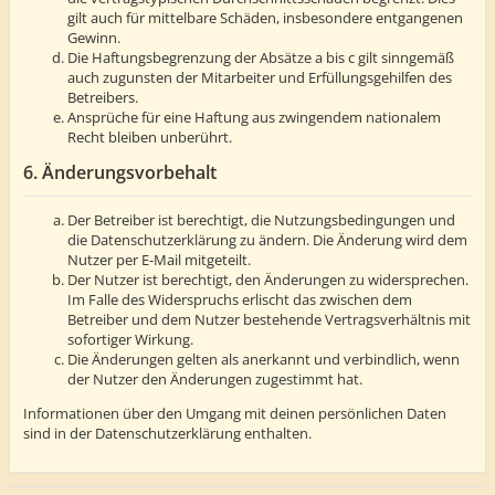
gilt auch für mittelbare Schäden, insbesondere entgangenen
Gewinn.
Die Haftungsbegrenzung der Absätze a bis c gilt sinngemäß
auch zugunsten der Mitarbeiter und Erfüllungsgehilfen des
Betreibers.
Ansprüche für eine Haftung aus zwingendem nationalem
Recht bleiben unberührt.
6. Änderungsvorbehalt
Der Betreiber ist berechtigt, die Nutzungsbedingungen und
die Datenschutzerklärung zu ändern. Die Änderung wird dem
Nutzer per E-Mail mitgeteilt.
Der Nutzer ist berechtigt, den Änderungen zu widersprechen.
Im Falle des Widerspruchs erlischt das zwischen dem
Betreiber und dem Nutzer bestehende Vertragsverhältnis mit
sofortiger Wirkung.
Die Änderungen gelten als anerkannt und verbindlich, wenn
der Nutzer den Änderungen zugestimmt hat.
Informationen über den Umgang mit deinen persönlichen Daten
sind in der Datenschutzerklärung enthalten.