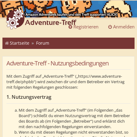
Registrieren
Anmelden
Startseite
Forum
Adventure-Treff - Nutzungsbedingungen
Mit dem Zugriff auf „Adventure-Treff“ („https://www.adventure-
treff.de/phpbb“) wird zwischen dir und dem Betreiber ein Vertrag
mit folgenden Regelungen geschlossen:
1. Nutzungsvertrag
Mit dem Zugriff auf „Adventure-Treff“ (im Folgenden „das
Board“) schließt du einen Nutzungsvertrag mit dem Betreiber
des Boards ab (im Folgenden „Betreiber“) und erklärst dich
mit den nachfolgenden Regelungen einverstanden.
Wenn du mit diesen Regelungen nicht einverstanden bist, so