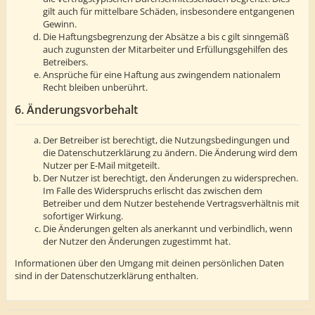
gilt auch für mittelbare Schäden, insbesondere entgangenen
Gewinn.
Die Haftungsbegrenzung der Absätze a bis c gilt sinngemäß
auch zugunsten der Mitarbeiter und Erfüllungsgehilfen des
Betreibers.
Ansprüche für eine Haftung aus zwingendem nationalem
Recht bleiben unberührt.
6. Änderungsvorbehalt
Der Betreiber ist berechtigt, die Nutzungsbedingungen und
die Datenschutzerklärung zu ändern. Die Änderung wird dem
Nutzer per E-Mail mitgeteilt.
Der Nutzer ist berechtigt, den Änderungen zu widersprechen.
Im Falle des Widerspruchs erlischt das zwischen dem
Betreiber und dem Nutzer bestehende Vertragsverhältnis mit
sofortiger Wirkung.
Die Änderungen gelten als anerkannt und verbindlich, wenn
der Nutzer den Änderungen zugestimmt hat.
Informationen über den Umgang mit deinen persönlichen Daten
sind in der Datenschutzerklärung enthalten.