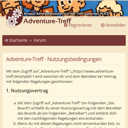
Registrieren
Anmelden
Startseite
Forum
Adventure-Treff - Nutzungsbedingungen
Mit dem Zugriff auf „Adventure-Treff“ („https://www.adventure-
treff.de/phpbb“) wird zwischen dir und dem Betreiber ein Vertrag
mit folgenden Regelungen geschlossen:
1. Nutzungsvertrag
Mit dem Zugriff auf „Adventure-Treff“ (im Folgenden „das
Board“) schließt du einen Nutzungsvertrag mit dem Betreiber
des Boards ab (im Folgenden „Betreiber“) und erklärst dich
mit den nachfolgenden Regelungen einverstanden.
Wenn du mit diesen Regelungen nicht einverstanden bist, so