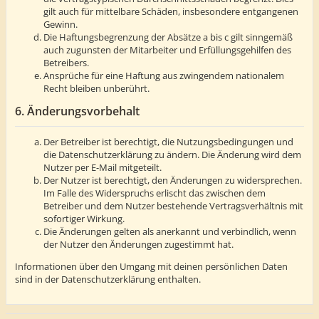
gilt auch für mittelbare Schäden, insbesondere entgangenen
Gewinn.
Die Haftungsbegrenzung der Absätze a bis c gilt sinngemäß
auch zugunsten der Mitarbeiter und Erfüllungsgehilfen des
Betreibers.
Ansprüche für eine Haftung aus zwingendem nationalem
Recht bleiben unberührt.
6. Änderungsvorbehalt
Der Betreiber ist berechtigt, die Nutzungsbedingungen und
die Datenschutzerklärung zu ändern. Die Änderung wird dem
Nutzer per E-Mail mitgeteilt.
Der Nutzer ist berechtigt, den Änderungen zu widersprechen.
Im Falle des Widerspruchs erlischt das zwischen dem
Betreiber und dem Nutzer bestehende Vertragsverhältnis mit
sofortiger Wirkung.
Die Änderungen gelten als anerkannt und verbindlich, wenn
der Nutzer den Änderungen zugestimmt hat.
Informationen über den Umgang mit deinen persönlichen Daten
sind in der Datenschutzerklärung enthalten.