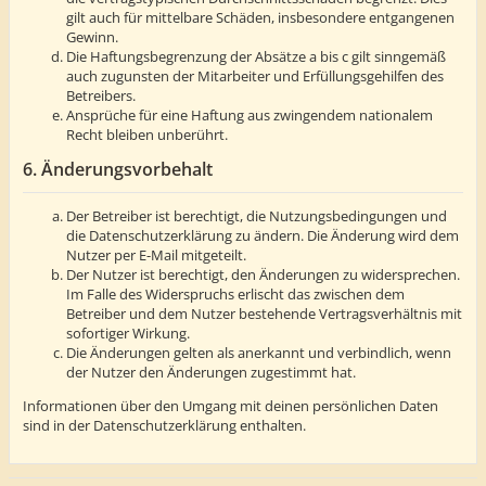
gilt auch für mittelbare Schäden, insbesondere entgangenen
Gewinn.
Die Haftungsbegrenzung der Absätze a bis c gilt sinngemäß
auch zugunsten der Mitarbeiter und Erfüllungsgehilfen des
Betreibers.
Ansprüche für eine Haftung aus zwingendem nationalem
Recht bleiben unberührt.
6. Änderungsvorbehalt
Der Betreiber ist berechtigt, die Nutzungsbedingungen und
die Datenschutzerklärung zu ändern. Die Änderung wird dem
Nutzer per E-Mail mitgeteilt.
Der Nutzer ist berechtigt, den Änderungen zu widersprechen.
Im Falle des Widerspruchs erlischt das zwischen dem
Betreiber und dem Nutzer bestehende Vertragsverhältnis mit
sofortiger Wirkung.
Die Änderungen gelten als anerkannt und verbindlich, wenn
der Nutzer den Änderungen zugestimmt hat.
Informationen über den Umgang mit deinen persönlichen Daten
sind in der Datenschutzerklärung enthalten.