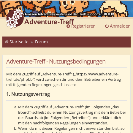
Registrieren
Anmelden
Startseite
Forum
Adventure-Treff - Nutzungsbedingungen
Mit dem Zugriff auf „Adventure-Treff“ („https://www.adventure-
treff.de/phpbb“) wird zwischen dir und dem Betreiber ein Vertrag
mit folgenden Regelungen geschlossen:
1. Nutzungsvertrag
Mit dem Zugriff auf „Adventure-Treff“ (im Folgenden „das
Board“) schließt du einen Nutzungsvertrag mit dem Betreiber
des Boards ab (im Folgenden „Betreiber“) und erklärst dich
mit den nachfolgenden Regelungen einverstanden.
Wenn du mit diesen Regelungen nicht einverstanden bist, so