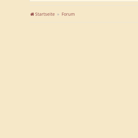
Startseite
Forum