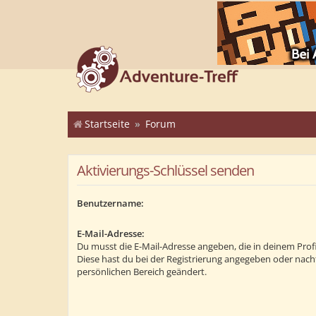
Startseite
Forum
Aktivierungs-Schlüssel senden
Benutzername:
E-Mail-Adresse:
Du musst die E-Mail-Adresse angeben, die in deinem Profil 
Diese hast du bei der Registrierung angegeben oder nach
persönlichen Bereich geändert.