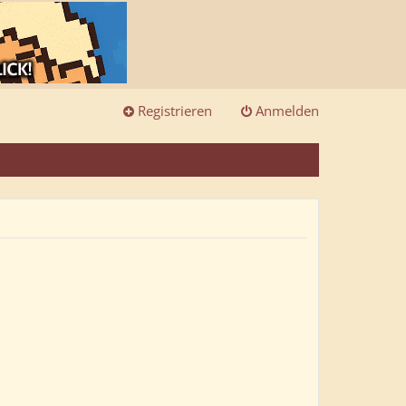
Registrieren
Anmelden