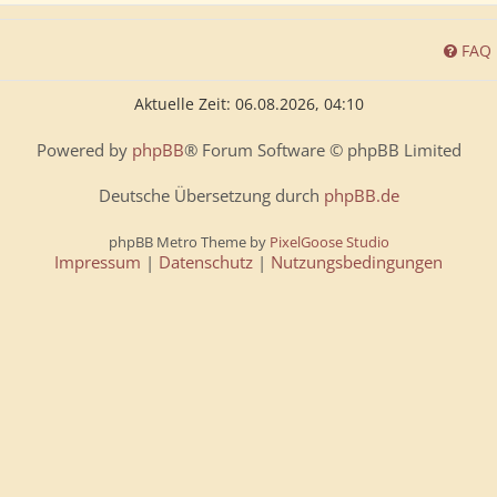
FAQ
Aktuelle Zeit: 06.08.2026, 04:10
Powered by
phpBB
® Forum Software © phpBB Limited
Deutsche Übersetzung durch
phpBB.de
phpBB Metro Theme by
PixelGoose Studio
Impressum
|
Datenschutz
|
Nutzungsbedingungen