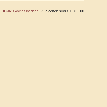
Alle Cookies löschen
Alle Zeiten sind
UTC+02:00