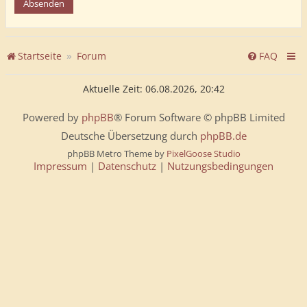
Startseite
Forum
FAQ
Aktuelle Zeit: 06.08.2026, 20:42
Powered by
phpBB
® Forum Software © phpBB Limited
Deutsche Übersetzung durch
phpBB.de
phpBB Metro Theme by
PixelGoose Studio
Impressum
|
Datenschutz
|
Nutzungsbedingungen