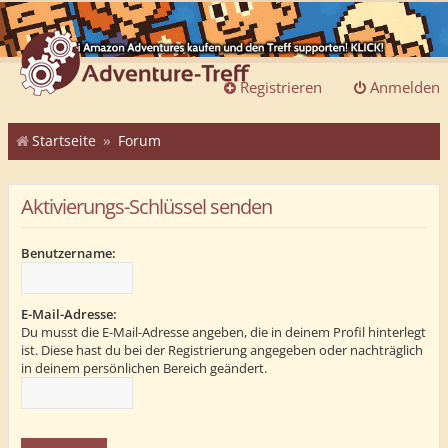
Registrieren
Anmelden
Startseite
Forum
Aktivierungs-Schlüssel senden
Benutzername:
E-Mail-Adresse:
Du musst die E-Mail-Adresse angeben, die in deinem Profil hinterlegt
ist. Diese hast du bei der Registrierung angegeben oder nachträglich
in deinem persönlichen Bereich geändert.