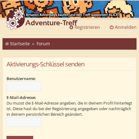
Registrieren
Anmelden
Startseite
Forum
Aktivierungs-Schlüssel senden
Benutzername:
E-Mail-Adresse:
Du musst die E-Mail-Adresse angeben, die in deinem Profil hinterlegt
ist. Diese hast du bei der Registrierung angegeben oder nachträglich
in deinem persönlichen Bereich geändert.