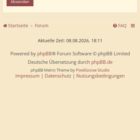
Startseite
Forum
FAQ
Aktuelle Zeit: 08.08.2026, 18:11
Powered by
phpBB
® Forum Software © phpBB Limited
Deutsche Übersetzung durch
phpBB.de
phpBB Metro Theme by
PixelGoose Studio
Impressum
|
Datenschutz
|
Nutzungsbedingungen