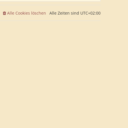
Alle Cookies löschen
Alle Zeiten sind
UTC+02:00