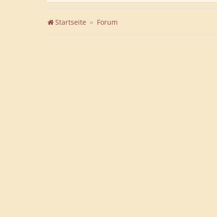
Startseite
Forum