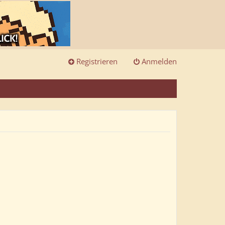
Registrieren
Anmelden