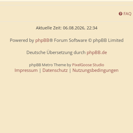
FAQ
Aktuelle Zeit: 06.08.2026, 22:34
Powered by
phpBB
® Forum Software © phpBB Limited
Deutsche Übersetzung durch
phpBB.de
phpBB Metro Theme by
PixelGoose Studio
Impressum
|
Datenschutz
|
Nutzungsbedingungen