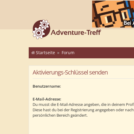
Startseite
Forum
Aktivierungs-Schlüssel senden
Benutzername:
E-Mail-Adresse:
Du musst die E-Mail-Adresse angeben, die in deinem Profil 
Diese hast du bei der Registrierung angegeben oder nach
persönlichen Bereich geändert.