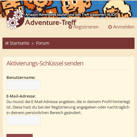
Registrieren
Anmelden
Startseite
Forum
Aktivierungs-Schlüssel senden
Benutzername:
E-Mail-Adresse:
Du musst die E-Mail-Adresse angeben, die in deinem Profil hinterlegt
ist. Diese hast du bei der Registrierung angegeben oder nachträglich
in deinem persönlichen Bereich geändert.