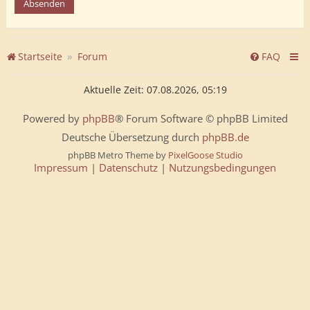
Startseite
Forum
FAQ
Aktuelle Zeit: 07.08.2026, 05:19
Powered by
phpBB
® Forum Software © phpBB Limited
Deutsche Übersetzung durch
phpBB.de
phpBB Metro Theme by
PixelGoose Studio
Impressum
|
Datenschutz
|
Nutzungsbedingungen