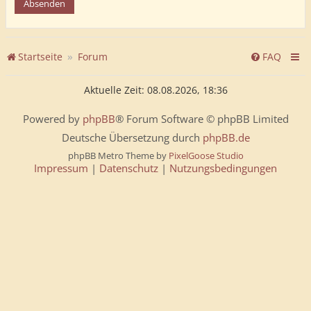
Startseite
Forum
FAQ
Aktuelle Zeit: 08.08.2026, 18:36
Powered by
phpBB
® Forum Software © phpBB Limited
Deutsche Übersetzung durch
phpBB.de
phpBB Metro Theme by
PixelGoose Studio
Impressum
|
Datenschutz
|
Nutzungsbedingungen