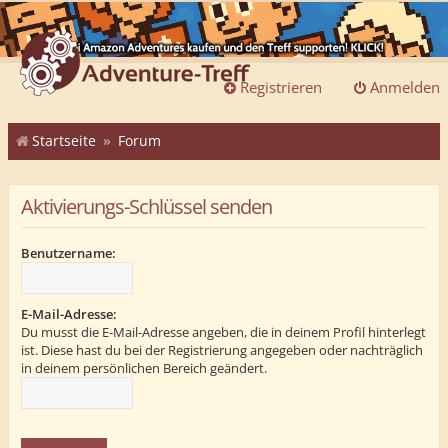
Registrieren
Anmelden
Startseite
Forum
Aktivierungs-Schlüssel senden
Benutzername:
E-Mail-Adresse:
Du musst die E-Mail-Adresse angeben, die in deinem Profil hinterlegt
ist. Diese hast du bei der Registrierung angegeben oder nachträglich
in deinem persönlichen Bereich geändert.