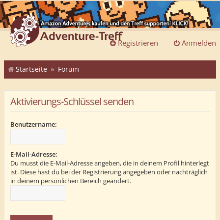
Registrieren
Anmelden
Startseite
Forum
Aktivierungs-Schlüssel senden
Benutzername:
E-Mail-Adresse:
Du musst die E-Mail-Adresse angeben, die in deinem Profil hinterlegt
ist. Diese hast du bei der Registrierung angegeben oder nachträglich
in deinem persönlichen Bereich geändert.