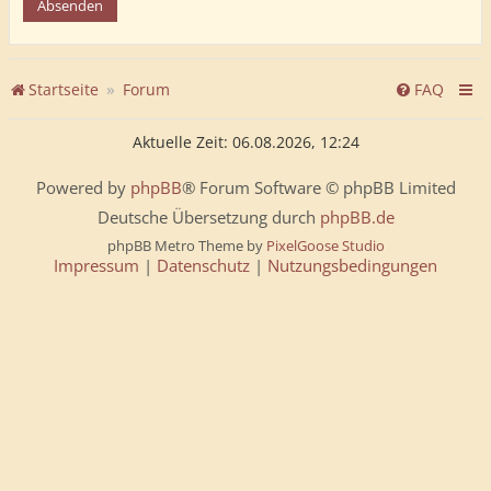
Startseite
Forum
FAQ
Aktuelle Zeit: 06.08.2026, 12:24
Powered by
phpBB
® Forum Software © phpBB Limited
Deutsche Übersetzung durch
phpBB.de
phpBB Metro Theme by
PixelGoose Studio
Impressum
|
Datenschutz
|
Nutzungsbedingungen