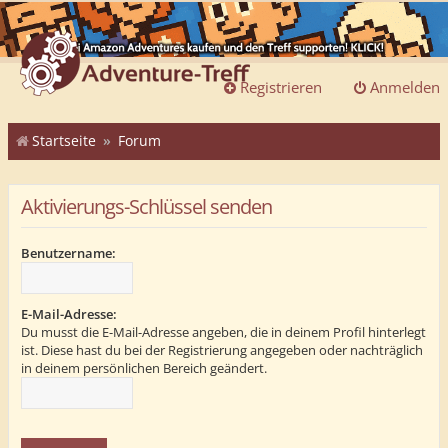
Registrieren
Anmelden
Startseite
Forum
Aktivierungs-Schlüssel senden
Benutzername:
E-Mail-Adresse:
Du musst die E-Mail-Adresse angeben, die in deinem Profil hinterlegt
ist. Diese hast du bei der Registrierung angegeben oder nachträglich
in deinem persönlichen Bereich geändert.