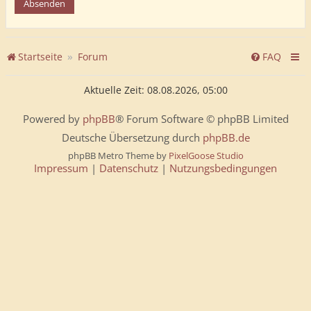
Startseite
Forum
FAQ
Aktuelle Zeit: 08.08.2026, 05:00
Powered by
phpBB
® Forum Software © phpBB Limited
Deutsche Übersetzung durch
phpBB.de
phpBB Metro Theme by
PixelGoose Studio
Impressum
|
Datenschutz
|
Nutzungsbedingungen