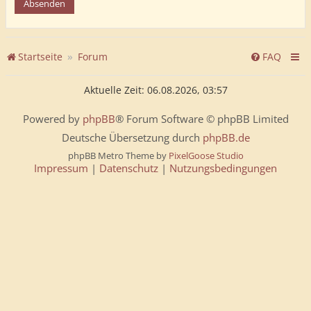
Startseite
Forum
FAQ
Aktuelle Zeit: 06.08.2026, 03:57
Powered by
phpBB
® Forum Software © phpBB Limited
Deutsche Übersetzung durch
phpBB.de
phpBB Metro Theme by
PixelGoose Studio
Impressum
|
Datenschutz
|
Nutzungsbedingungen