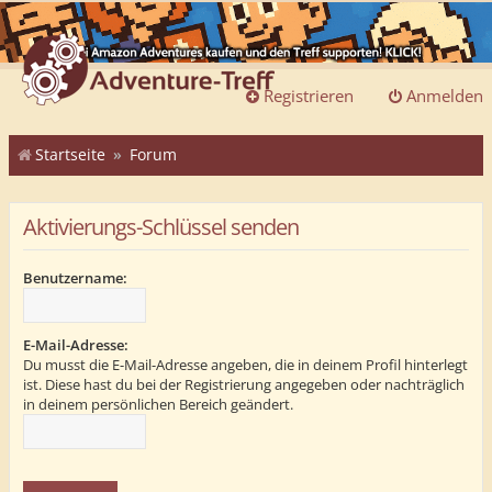
Registrieren
Anmelden
Startseite
Forum
Aktivierungs-Schlüssel senden
Benutzername:
E-Mail-Adresse:
Du musst die E-Mail-Adresse angeben, die in deinem Profil hinterlegt
ist. Diese hast du bei der Registrierung angegeben oder nachträglich
in deinem persönlichen Bereich geändert.