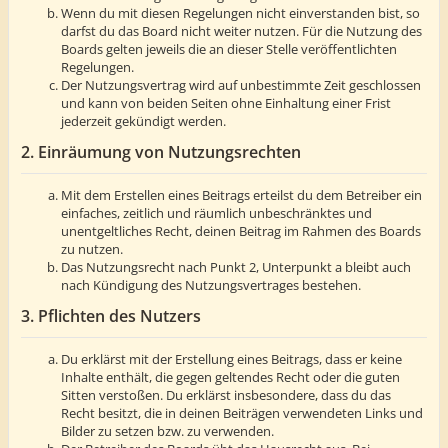
Wenn du mit diesen Regelungen nicht einverstanden bist, so
darfst du das Board nicht weiter nutzen. Für die Nutzung des
Boards gelten jeweils die an dieser Stelle veröffentlichten
Regelungen.
Der Nutzungsvertrag wird auf unbestimmte Zeit geschlossen
und kann von beiden Seiten ohne Einhaltung einer Frist
jederzeit gekündigt werden.
2. Einräumung von Nutzungsrechten
Mit dem Erstellen eines Beitrags erteilst du dem Betreiber ein
einfaches, zeitlich und räumlich unbeschränktes und
unentgeltliches Recht, deinen Beitrag im Rahmen des Boards
zu nutzen.
Das Nutzungsrecht nach Punkt 2, Unterpunkt a bleibt auch
nach Kündigung des Nutzungsvertrages bestehen.
3. Pflichten des Nutzers
Du erklärst mit der Erstellung eines Beitrags, dass er keine
Inhalte enthält, die gegen geltendes Recht oder die guten
Sitten verstoßen. Du erklärst insbesondere, dass du das
Recht besitzt, die in deinen Beiträgen verwendeten Links und
Bilder zu setzen bzw. zu verwenden.