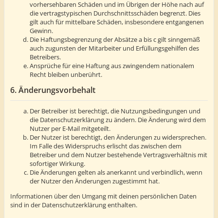
vorhersehbaren Schäden und im Übrigen der Höhe nach auf
die vertragstypischen Durchschnittsschäden begrenzt. Dies
gilt auch für mittelbare Schäden, insbesondere entgangenen
Gewinn.
Die Haftungsbegrenzung der Absätze a bis c gilt sinngemäß
auch zugunsten der Mitarbeiter und Erfüllungsgehilfen des
Betreibers.
Ansprüche für eine Haftung aus zwingendem nationalem
Recht bleiben unberührt.
6. Änderungsvorbehalt
Der Betreiber ist berechtigt, die Nutzungsbedingungen und
die Datenschutzerklärung zu ändern. Die Änderung wird dem
Nutzer per E-Mail mitgeteilt.
Der Nutzer ist berechtigt, den Änderungen zu widersprechen.
Im Falle des Widerspruchs erlischt das zwischen dem
Betreiber und dem Nutzer bestehende Vertragsverhältnis mit
sofortiger Wirkung.
Die Änderungen gelten als anerkannt und verbindlich, wenn
der Nutzer den Änderungen zugestimmt hat.
Informationen über den Umgang mit deinen persönlichen Daten
sind in der Datenschutzerklärung enthalten.