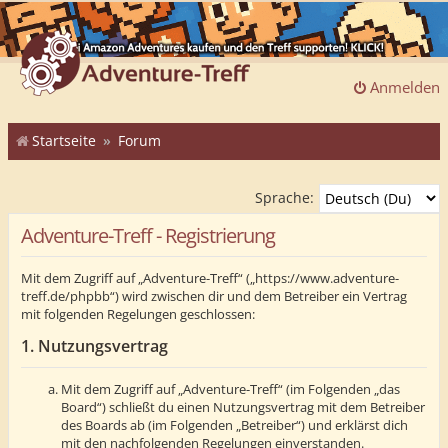
Anmelden
Startseite
Forum
Sprache:
Adventure-Treff - Registrierung
Mit dem Zugriff auf „Adventure-Treff“ („https://www.adventure-
treff.de/phpbb“) wird zwischen dir und dem Betreiber ein Vertrag
mit folgenden Regelungen geschlossen:
1. Nutzungsvertrag
Mit dem Zugriff auf „Adventure-Treff“ (im Folgenden „das
Board“) schließt du einen Nutzungsvertrag mit dem Betreiber
des Boards ab (im Folgenden „Betreiber“) und erklärst dich
mit den nachfolgenden Regelungen einverstanden.