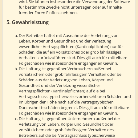
wird. Sie können insbesondere die Verwendung der Software
für bestimmte Zwecke nicht untersagen oder auf Inhalte
fremder Foren Einfluss nehmen.
5. Gewährleistung
Der Betreiber haftet mit Ausnahme der Verletzung von
Leben, Körper und Gesundheit und der Verletzung
wesentlicher Vertragspflichten (Kardinalpflichten) nur für
Schäden, die auf ein vorsätzliches oder grob fahrlässiges
Verhalten zurückzuführen sind. Dies gilt auch für mittelbare
Folgeschäden wie insbesondere entgangenen Gewinn.
Die Haftung ist gegenüber Verbrauchern außer bei
vorsätzlichem oder grob fahrlässigem Verhalten oder bei
Schäden aus der Verletzung von Leben, Körper und
Gesundheit und der Verletzung wesentlicher
Vertragspflichten (Kardinalpflichten) auf die bei
Vertragsschluss typischerweise vorhersehbaren Schäden und
im übrigen der Höhe nach auf die vertragstypischen
Durchschnittsschäden begrenzt. Dies gilt auch für mittelbare
Folgeschäden wie insbesondere entgangenen Gewinn.
Die Haftung ist gegenüber Unternehmern außer bei der
Verletzung von Leben, Körper und Gesundheit oder
vorsätzlichem oder grob fahrlässigem Verhalten des
Betreibers auf die bei Vertragsschluss typischerweise