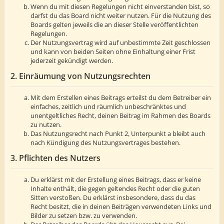
Wenn du mit diesen Regelungen nicht einverstanden bist, so
darfst du das Board nicht weiter nutzen. Für die Nutzung des
Boards gelten jeweils die an dieser Stelle veröffentlichten
Regelungen.
Der Nutzungsvertrag wird auf unbestimmte Zeit geschlossen
und kann von beiden Seiten ohne Einhaltung einer Frist
jederzeit gekündigt werden.
2. Einräumung von Nutzungsrechten
Mit dem Erstellen eines Beitrags erteilst du dem Betreiber ein
einfaches, zeitlich und räumlich unbeschränktes und
unentgeltliches Recht, deinen Beitrag im Rahmen des Boards
zu nutzen.
Das Nutzungsrecht nach Punkt 2, Unterpunkt a bleibt auch
nach Kündigung des Nutzungsvertrages bestehen.
3. Pflichten des Nutzers
Du erklärst mit der Erstellung eines Beitrags, dass er keine
Inhalte enthält, die gegen geltendes Recht oder die guten
Sitten verstoßen. Du erklärst insbesondere, dass du das
Recht besitzt, die in deinen Beiträgen verwendeten Links und
Bilder zu setzen bzw. zu verwenden.