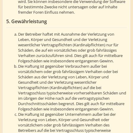
wird. Sie können insbesondere die Verwendung der Software
für bestimmte Zwecke nicht untersagen oder auf Inhalte
fremder Foren Einfluss nehmen.
5. Gewährleistung
Der Betreiber haftet mit Ausnahme der Verletzung von
Leben, Körper und Gesundheit und der Verletzung
wesentlicher Vertragspflichten (Kardinalpflichten) nur für
Schäden, die auf ein vorsätzliches oder grob fahrlässiges
Verhalten zurückzuführen sind. Dies gilt auch für mittelbare
Folgeschäden wie insbesondere entgangenen Gewinn.
Die Haftung ist gegenüber Verbrauchern außer bei
vorsätzlichem oder grob fahrlässigem Verhalten oder bei
Schäden aus der Verletzung von Leben, Körper und
Gesundheit und der Verletzung wesentlicher
Vertragspflichten (Kardinalpflichten) auf die bei
Vertragsschluss typischerweise vorhersehbaren Schäden und
im übrigen der Höhe nach auf die vertragstypischen
Durchschnittsschäden begrenzt. Dies gilt auch für mittelbare
Folgeschäden wie insbesondere entgangenen Gewinn.
Die Haftung ist gegenüber Unternehmern außer bei der
Verletzung von Leben, Körper und Gesundheit oder
vorsätzlichem oder grob fahrlässigem Verhalten des
Betreibers auf die bei Vertragsschluss typischerweise