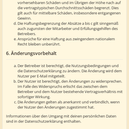
vorhersehbaren Schäden und im Übrigen der Höhe nach auf
die vertragstypischen Durchschnittsschäden begrenzt. Dies
gilt auch für mittelbare Schäden, insbesondere entgangenen
Gewinn.
Die Haftungsbegrenzung der Absätze a bis c gilt sinngemäß
auch zugunsten der Mitarbeiter und Erfüllungsgehilfen des
Betreibers.
Ansprüche für eine Haftung aus zwingendem nationalem
Recht bleiben unberührt.
6. Änderungsvorbehalt
Der Betreiber ist berechtigt, die Nutzungsbedingungen und
die Datenschutzerklärung zu ändern. Die Änderung wird dem
Nutzer per E-Mail mitgeteilt.
Der Nutzer ist berechtigt, den Änderungen zu widersprechen.
Im Falle des Widerspruchs erlischt das zwischen dem
Betreiber und dem Nutzer bestehende Vertragsverhältnis mit
sofortiger Wirkung.
Die Änderungen gelten als anerkannt und verbindlich, wenn
der Nutzer den Änderungen zugestimmt hat.
Informationen über den Umgang mit deinen persönlichen Daten
sind in der Datenschutzerklärung enthalten.