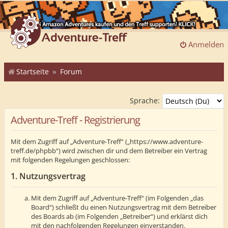
Anmelden
Startseite
Forum
Sprache:
Adventure-Treff - Registrierung
Mit dem Zugriff auf „Adventure-Treff“ („https://www.adventure-
treff.de/phpbb“) wird zwischen dir und dem Betreiber ein Vertrag
mit folgenden Regelungen geschlossen:
1. Nutzungsvertrag
Mit dem Zugriff auf „Adventure-Treff“ (im Folgenden „das
Board“) schließt du einen Nutzungsvertrag mit dem Betreiber
des Boards ab (im Folgenden „Betreiber“) und erklärst dich
mit den nachfolgenden Regelungen einverstanden.