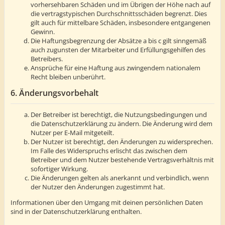
vorhersehbaren Schäden und im Übrigen der Höhe nach auf
die vertragstypischen Durchschnittsschäden begrenzt. Dies
gilt auch für mittelbare Schäden, insbesondere entgangenen
Gewinn.
Die Haftungsbegrenzung der Absätze a bis c gilt sinngemäß
auch zugunsten der Mitarbeiter und Erfüllungsgehilfen des
Betreibers.
Ansprüche für eine Haftung aus zwingendem nationalem
Recht bleiben unberührt.
6. Änderungsvorbehalt
Der Betreiber ist berechtigt, die Nutzungsbedingungen und
die Datenschutzerklärung zu ändern. Die Änderung wird dem
Nutzer per E-Mail mitgeteilt.
Der Nutzer ist berechtigt, den Änderungen zu widersprechen.
Im Falle des Widerspruchs erlischt das zwischen dem
Betreiber und dem Nutzer bestehende Vertragsverhältnis mit
sofortiger Wirkung.
Die Änderungen gelten als anerkannt und verbindlich, wenn
der Nutzer den Änderungen zugestimmt hat.
Informationen über den Umgang mit deinen persönlichen Daten
sind in der Datenschutzerklärung enthalten.