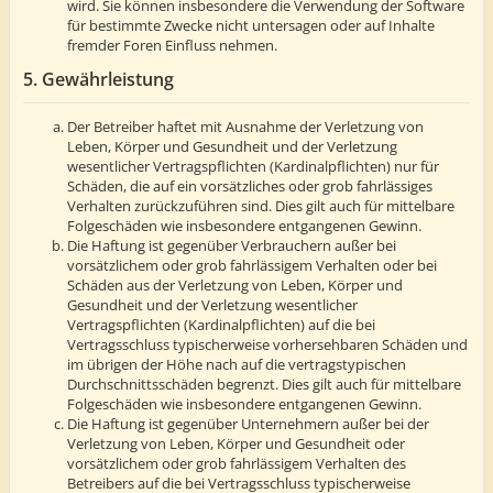
wird. Sie können insbesondere die Verwendung der Software
für bestimmte Zwecke nicht untersagen oder auf Inhalte
fremder Foren Einfluss nehmen.
5. Gewährleistung
Der Betreiber haftet mit Ausnahme der Verletzung von
Leben, Körper und Gesundheit und der Verletzung
wesentlicher Vertragspflichten (Kardinalpflichten) nur für
Schäden, die auf ein vorsätzliches oder grob fahrlässiges
Verhalten zurückzuführen sind. Dies gilt auch für mittelbare
Folgeschäden wie insbesondere entgangenen Gewinn.
Die Haftung ist gegenüber Verbrauchern außer bei
vorsätzlichem oder grob fahrlässigem Verhalten oder bei
Schäden aus der Verletzung von Leben, Körper und
Gesundheit und der Verletzung wesentlicher
Vertragspflichten (Kardinalpflichten) auf die bei
Vertragsschluss typischerweise vorhersehbaren Schäden und
im übrigen der Höhe nach auf die vertragstypischen
Durchschnittsschäden begrenzt. Dies gilt auch für mittelbare
Folgeschäden wie insbesondere entgangenen Gewinn.
Die Haftung ist gegenüber Unternehmern außer bei der
Verletzung von Leben, Körper und Gesundheit oder
vorsätzlichem oder grob fahrlässigem Verhalten des
Betreibers auf die bei Vertragsschluss typischerweise