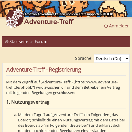
Anmelden
Startseite
Forum
Sprache:
Adventure-Treff - Registrierung
Mit dem Zugriff auf „Adventure-Treff“ („https://www.adventure-
treff.de/phpbb“) wird zwischen dir und dem Betreiber ein Vertrag
mit folgenden Regelungen geschlossen:
1. Nutzungsvertrag
Mit dem Zugriff auf „Adventure-Treff“ (im Folgenden „das
Board“) schließt du einen Nutzungsvertrag mit dem Betreiber
des Boards ab (im Folgenden „Betreiber“) und erklärst dich
mit den nachfolgenden Regelungen einverstanden.