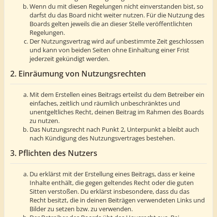
Wenn du mit diesen Regelungen nicht einverstanden bist, so
darfst du das Board nicht weiter nutzen. Für die Nutzung des
Boards gelten jeweils die an dieser Stelle veröffentlichten
Regelungen.
Der Nutzungsvertrag wird auf unbestimmte Zeit geschlossen
und kann von beiden Seiten ohne Einhaltung einer Frist
jederzeit gekündigt werden.
2. Einräumung von Nutzungsrechten
Mit dem Erstellen eines Beitrags erteilst du dem Betreiber ein
einfaches, zeitlich und räumlich unbeschränktes und
unentgeltliches Recht, deinen Beitrag im Rahmen des Boards
zu nutzen.
Das Nutzungsrecht nach Punkt 2, Unterpunkt a bleibt auch
nach Kündigung des Nutzungsvertrages bestehen.
3. Pflichten des Nutzers
Du erklärst mit der Erstellung eines Beitrags, dass er keine
Inhalte enthält, die gegen geltendes Recht oder die guten
Sitten verstoßen. Du erklärst insbesondere, dass du das
Recht besitzt, die in deinen Beiträgen verwendeten Links und
Bilder zu setzen bzw. zu verwenden.