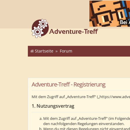
Startseite
Forum
Adventure-Treff - Registrierung
Mit dem Zugriff auf „Adventure-Treff“ („https://www.adv
1. Nutzungsvertrag
Mit dem Zugriff auf „Adventure-Treff“ (im Folgend
den nachfolgenden Regelungen einverstanden.
Wenn du mit diesen Regelungen nicht einverstanden 