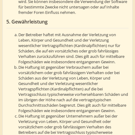
wird. Sie können insbesondere die Verwendung der Software
für bestimmte Zwecke nicht untersagen oder auf Inhalte
fremder Foren Einfluss nehmen.
5. Gewährleistung
Der Betreiber haftet mit Ausnahme der Verletzung von
Leben, Körper und Gesundheit und der Verletzung
wesentlicher Vertragspflichten (Kardinalpflichten) nur für
Schäden, die auf ein vorsätzliches oder grob fahrlässiges
Verhalten zurückzuführen sind. Dies gilt auch für mittelbare
Folgeschäden wie insbesondere entgangenen Gewinn.
Die Haftung ist gegenüber Verbrauchern außer bei
vorsätzlichem oder grob fahrlässigem Verhalten oder bei
Schäden aus der Verletzung von Leben, Körper und
Gesundheit und der Verletzung wesentlicher
Vertragspflichten (Kardinalpflichten) auf die bei
Vertragsschluss typischerweise vorhersehbaren Schäden und
im übrigen der Höhe nach auf die vertragstypischen
Durchschnittsschäden begrenzt. Dies gilt auch für mittelbare
Folgeschäden wie insbesondere entgangenen Gewinn.
Die Haftung ist gegenüber Unternehmern außer bei der
Verletzung von Leben, Körper und Gesundheit oder
vorsätzlichem oder grob fahrlässigem Verhalten des
Betreibers auf die bei Vertragsschluss typischerweise