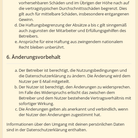
vorhersehbaren Schäden und im Übrigen der Höhe nach auf
die vertragstypischen Durchschnittsschäden begrenzt. Dies
gilt auch für mittelbare Schäden, insbesondere entgangenen
Gewinn.
Die Haftungsbegrenzung der Absätze a bis c gilt sinngemäß
auch zugunsten der Mitarbeiter und Erfüllungsgehilfen des
Betreibers.
Ansprüche für eine Haftung aus zwingendem nationalem
Recht bleiben unberührt.
6. Änderungsvorbehalt
Der Betreiber ist berechtigt, die Nutzungsbedingungen und
die Datenschutzerklärung zu ändern. Die Änderung wird dem
Nutzer per E-Mail mitgeteilt.
Der Nutzer ist berechtigt, den Änderungen zu widersprechen.
Im Falle des Widerspruchs erlischt das zwischen dem
Betreiber und dem Nutzer bestehende Vertragsverhältnis mit
sofortiger Wirkung.
Die Änderungen gelten als anerkannt und verbindlich, wenn
der Nutzer den Änderungen zugestimmt hat.
Informationen über den Umgang mit deinen persönlichen Daten
sind in der Datenschutzerklärung enthalten.