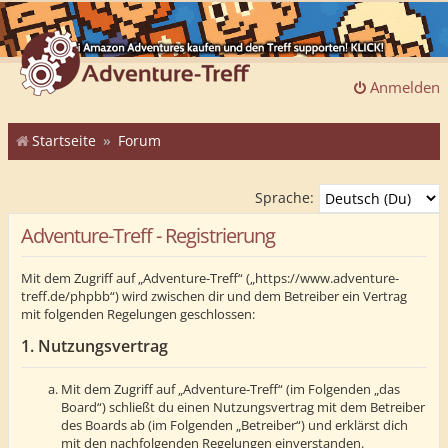
Anmelden
Startseite
Forum
Sprache:
Adventure-Treff - Registrierung
Mit dem Zugriff auf „Adventure-Treff“ („https://www.adventure-
treff.de/phpbb“) wird zwischen dir und dem Betreiber ein Vertrag
mit folgenden Regelungen geschlossen:
1. Nutzungsvertrag
Mit dem Zugriff auf „Adventure-Treff“ (im Folgenden „das
Board“) schließt du einen Nutzungsvertrag mit dem Betreiber
des Boards ab (im Folgenden „Betreiber“) und erklärst dich
mit den nachfolgenden Regelungen einverstanden.