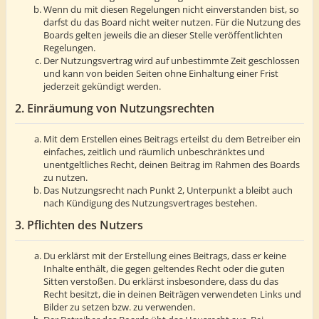
Wenn du mit diesen Regelungen nicht einverstanden bist, so
darfst du das Board nicht weiter nutzen. Für die Nutzung des
Boards gelten jeweils die an dieser Stelle veröffentlichten
Regelungen.
Der Nutzungsvertrag wird auf unbestimmte Zeit geschlossen
und kann von beiden Seiten ohne Einhaltung einer Frist
jederzeit gekündigt werden.
2. Einräumung von Nutzungsrechten
Mit dem Erstellen eines Beitrags erteilst du dem Betreiber ein
einfaches, zeitlich und räumlich unbeschränktes und
unentgeltliches Recht, deinen Beitrag im Rahmen des Boards
zu nutzen.
Das Nutzungsrecht nach Punkt 2, Unterpunkt a bleibt auch
nach Kündigung des Nutzungsvertrages bestehen.
3. Pflichten des Nutzers
Du erklärst mit der Erstellung eines Beitrags, dass er keine
Inhalte enthält, die gegen geltendes Recht oder die guten
Sitten verstoßen. Du erklärst insbesondere, dass du das
Recht besitzt, die in deinen Beiträgen verwendeten Links und
Bilder zu setzen bzw. zu verwenden.