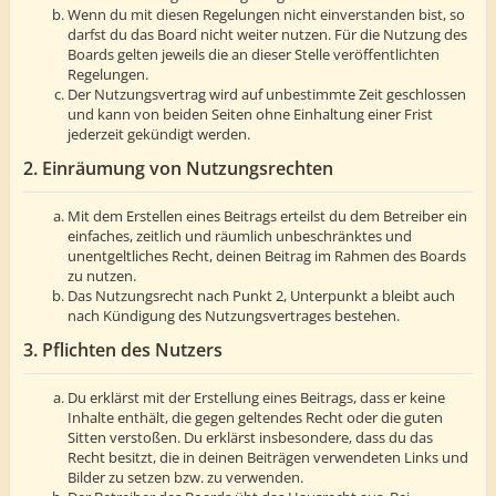
Wenn du mit diesen Regelungen nicht einverstanden bist, so
darfst du das Board nicht weiter nutzen. Für die Nutzung des
Boards gelten jeweils die an dieser Stelle veröffentlichten
Regelungen.
Der Nutzungsvertrag wird auf unbestimmte Zeit geschlossen
und kann von beiden Seiten ohne Einhaltung einer Frist
jederzeit gekündigt werden.
2. Einräumung von Nutzungsrechten
Mit dem Erstellen eines Beitrags erteilst du dem Betreiber ein
einfaches, zeitlich und räumlich unbeschränktes und
unentgeltliches Recht, deinen Beitrag im Rahmen des Boards
zu nutzen.
Das Nutzungsrecht nach Punkt 2, Unterpunkt a bleibt auch
nach Kündigung des Nutzungsvertrages bestehen.
3. Pflichten des Nutzers
Du erklärst mit der Erstellung eines Beitrags, dass er keine
Inhalte enthält, die gegen geltendes Recht oder die guten
Sitten verstoßen. Du erklärst insbesondere, dass du das
Recht besitzt, die in deinen Beiträgen verwendeten Links und
Bilder zu setzen bzw. zu verwenden.