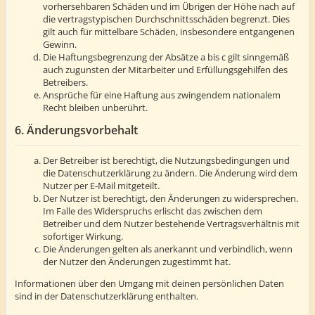
vorhersehbaren Schäden und im Übrigen der Höhe nach auf
die vertragstypischen Durchschnittsschäden begrenzt. Dies
gilt auch für mittelbare Schäden, insbesondere entgangenen
Gewinn.
Die Haftungsbegrenzung der Absätze a bis c gilt sinngemäß
auch zugunsten der Mitarbeiter und Erfüllungsgehilfen des
Betreibers.
Ansprüche für eine Haftung aus zwingendem nationalem
Recht bleiben unberührt.
6. Änderungsvorbehalt
Der Betreiber ist berechtigt, die Nutzungsbedingungen und
die Datenschutzerklärung zu ändern. Die Änderung wird dem
Nutzer per E-Mail mitgeteilt.
Der Nutzer ist berechtigt, den Änderungen zu widersprechen.
Im Falle des Widerspruchs erlischt das zwischen dem
Betreiber und dem Nutzer bestehende Vertragsverhältnis mit
sofortiger Wirkung.
Die Änderungen gelten als anerkannt und verbindlich, wenn
der Nutzer den Änderungen zugestimmt hat.
Informationen über den Umgang mit deinen persönlichen Daten
sind in der Datenschutzerklärung enthalten.