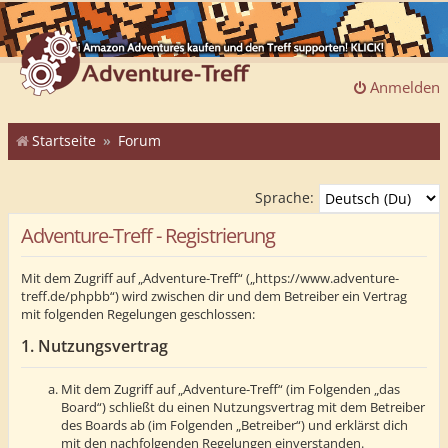
Anmelden
Startseite
Forum
Sprache:
Adventure-Treff - Registrierung
Mit dem Zugriff auf „Adventure-Treff“ („https://www.adventure-
treff.de/phpbb“) wird zwischen dir und dem Betreiber ein Vertrag
mit folgenden Regelungen geschlossen:
1. Nutzungsvertrag
Mit dem Zugriff auf „Adventure-Treff“ (im Folgenden „das
Board“) schließt du einen Nutzungsvertrag mit dem Betreiber
des Boards ab (im Folgenden „Betreiber“) und erklärst dich
mit den nachfolgenden Regelungen einverstanden.