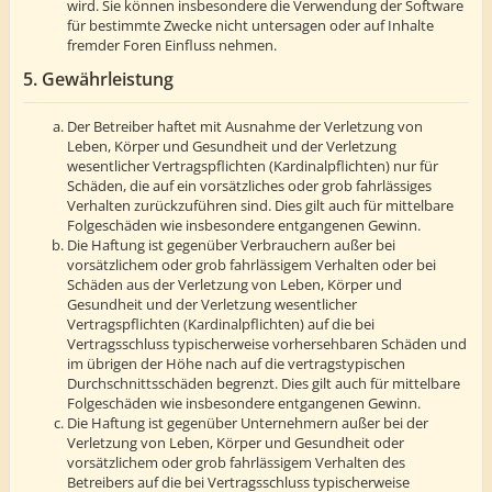
wird. Sie können insbesondere die Verwendung der Software
für bestimmte Zwecke nicht untersagen oder auf Inhalte
fremder Foren Einfluss nehmen.
5. Gewährleistung
Der Betreiber haftet mit Ausnahme der Verletzung von
Leben, Körper und Gesundheit und der Verletzung
wesentlicher Vertragspflichten (Kardinalpflichten) nur für
Schäden, die auf ein vorsätzliches oder grob fahrlässiges
Verhalten zurückzuführen sind. Dies gilt auch für mittelbare
Folgeschäden wie insbesondere entgangenen Gewinn.
Die Haftung ist gegenüber Verbrauchern außer bei
vorsätzlichem oder grob fahrlässigem Verhalten oder bei
Schäden aus der Verletzung von Leben, Körper und
Gesundheit und der Verletzung wesentlicher
Vertragspflichten (Kardinalpflichten) auf die bei
Vertragsschluss typischerweise vorhersehbaren Schäden und
im übrigen der Höhe nach auf die vertragstypischen
Durchschnittsschäden begrenzt. Dies gilt auch für mittelbare
Folgeschäden wie insbesondere entgangenen Gewinn.
Die Haftung ist gegenüber Unternehmern außer bei der
Verletzung von Leben, Körper und Gesundheit oder
vorsätzlichem oder grob fahrlässigem Verhalten des
Betreibers auf die bei Vertragsschluss typischerweise