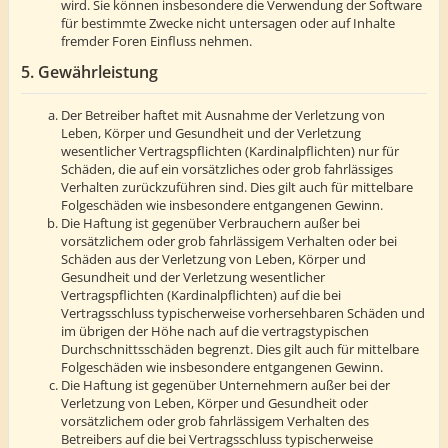
wird. Sie können insbesondere die Verwendung der Software
für bestimmte Zwecke nicht untersagen oder auf Inhalte
fremder Foren Einfluss nehmen.
5. Gewährleistung
Der Betreiber haftet mit Ausnahme der Verletzung von
Leben, Körper und Gesundheit und der Verletzung
wesentlicher Vertragspflichten (Kardinalpflichten) nur für
Schäden, die auf ein vorsätzliches oder grob fahrlässiges
Verhalten zurückzuführen sind. Dies gilt auch für mittelbare
Folgeschäden wie insbesondere entgangenen Gewinn.
Die Haftung ist gegenüber Verbrauchern außer bei
vorsätzlichem oder grob fahrlässigem Verhalten oder bei
Schäden aus der Verletzung von Leben, Körper und
Gesundheit und der Verletzung wesentlicher
Vertragspflichten (Kardinalpflichten) auf die bei
Vertragsschluss typischerweise vorhersehbaren Schäden und
im übrigen der Höhe nach auf die vertragstypischen
Durchschnittsschäden begrenzt. Dies gilt auch für mittelbare
Folgeschäden wie insbesondere entgangenen Gewinn.
Die Haftung ist gegenüber Unternehmern außer bei der
Verletzung von Leben, Körper und Gesundheit oder
vorsätzlichem oder grob fahrlässigem Verhalten des
Betreibers auf die bei Vertragsschluss typischerweise