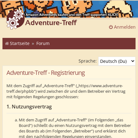
Anmelden
Startseite
Forum
Sprache:
Adventure-Treff - Registrierung
Mit dem Zugriff auf „Adventure-Treff“ („https://www.adventure-
treff.de/phpbb“) wird zwischen dir und dem Betreiber ein Vertrag
mit folgenden Regelungen geschlossen:
1. Nutzungsvertrag
Mit dem Zugriff auf „Adventure-Treff“ (im Folgenden „das
Board“) schließt du einen Nutzungsvertrag mit dem Betreiber
des Boards ab (im Folgenden „Betreiber“) und erklärst dich
mit den nachfolgenden Regelungen einverstanden.