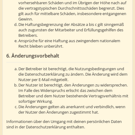
vorhersehbaren Schäden und im Übrigen der Höhe nach auf
die vertragstypischen Durchschnittsschäden begrenzt. Dies
gilt auch für mittelbare Schäden, insbesondere entgangenen
Gewinn.
Die Haftungsbegrenzung der Absätze a bis c gilt sinngemäß
auch zugunsten der Mitarbeiter und Erfüllungsgehilfen des
Betreibers.
Ansprüche für eine Haftung aus zwingendem nationalem
Recht bleiben unberührt.
6. Änderungsvorbehalt
Der Betreiber ist berechtigt, die Nutzungsbedingungen und
die Datenschutzerklärung zu ändern. Die Änderung wird dem
Nutzer per E-Mail mitgeteilt.
Der Nutzer ist berechtigt, den Änderungen zu widersprechen.
Im Falle des Widerspruchs erlischt das zwischen dem
Betreiber und dem Nutzer bestehende Vertragsverhältnis mit
sofortiger Wirkung.
Die Änderungen gelten als anerkannt und verbindlich, wenn
der Nutzer den Änderungen zugestimmt hat.
Informationen über den Umgang mit deinen persönlichen Daten
sind in der Datenschutzerklärung enthalten.