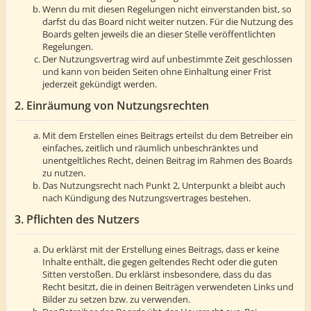
Wenn du mit diesen Regelungen nicht einverstanden bist, so
darfst du das Board nicht weiter nutzen. Für die Nutzung des
Boards gelten jeweils die an dieser Stelle veröffentlichten
Regelungen.
Der Nutzungsvertrag wird auf unbestimmte Zeit geschlossen
und kann von beiden Seiten ohne Einhaltung einer Frist
jederzeit gekündigt werden.
2. Einräumung von Nutzungsrechten
Mit dem Erstellen eines Beitrags erteilst du dem Betreiber ein
einfaches, zeitlich und räumlich unbeschränktes und
unentgeltliches Recht, deinen Beitrag im Rahmen des Boards
zu nutzen.
Das Nutzungsrecht nach Punkt 2, Unterpunkt a bleibt auch
nach Kündigung des Nutzungsvertrages bestehen.
3. Pflichten des Nutzers
Du erklärst mit der Erstellung eines Beitrags, dass er keine
Inhalte enthält, die gegen geltendes Recht oder die guten
Sitten verstoßen. Du erklärst insbesondere, dass du das
Recht besitzt, die in deinen Beiträgen verwendeten Links und
Bilder zu setzen bzw. zu verwenden.