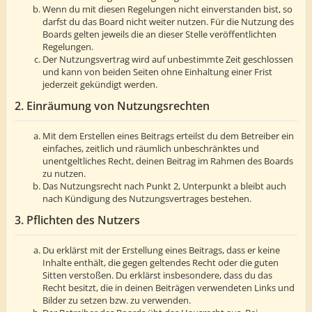
Wenn du mit diesen Regelungen nicht einverstanden bist, so
darfst du das Board nicht weiter nutzen. Für die Nutzung des
Boards gelten jeweils die an dieser Stelle veröffentlichten
Regelungen.
Der Nutzungsvertrag wird auf unbestimmte Zeit geschlossen
und kann von beiden Seiten ohne Einhaltung einer Frist
jederzeit gekündigt werden.
2. Einräumung von Nutzungsrechten
Mit dem Erstellen eines Beitrags erteilst du dem Betreiber ein
einfaches, zeitlich und räumlich unbeschränktes und
unentgeltliches Recht, deinen Beitrag im Rahmen des Boards
zu nutzen.
Das Nutzungsrecht nach Punkt 2, Unterpunkt a bleibt auch
nach Kündigung des Nutzungsvertrages bestehen.
3. Pflichten des Nutzers
Du erklärst mit der Erstellung eines Beitrags, dass er keine
Inhalte enthält, die gegen geltendes Recht oder die guten
Sitten verstoßen. Du erklärst insbesondere, dass du das
Recht besitzt, die in deinen Beiträgen verwendeten Links und
Bilder zu setzen bzw. zu verwenden.