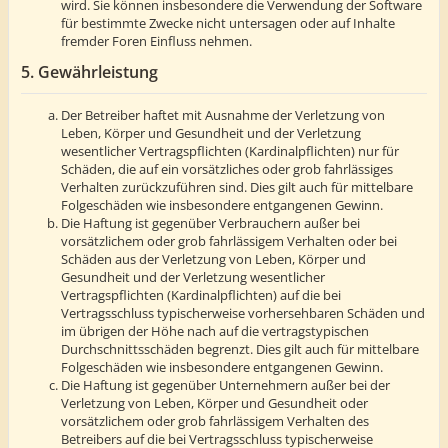
wird. Sie können insbesondere die Verwendung der Software
für bestimmte Zwecke nicht untersagen oder auf Inhalte
fremder Foren Einfluss nehmen.
5. Gewährleistung
Der Betreiber haftet mit Ausnahme der Verletzung von
Leben, Körper und Gesundheit und der Verletzung
wesentlicher Vertragspflichten (Kardinalpflichten) nur für
Schäden, die auf ein vorsätzliches oder grob fahrlässiges
Verhalten zurückzuführen sind. Dies gilt auch für mittelbare
Folgeschäden wie insbesondere entgangenen Gewinn.
Die Haftung ist gegenüber Verbrauchern außer bei
vorsätzlichem oder grob fahrlässigem Verhalten oder bei
Schäden aus der Verletzung von Leben, Körper und
Gesundheit und der Verletzung wesentlicher
Vertragspflichten (Kardinalpflichten) auf die bei
Vertragsschluss typischerweise vorhersehbaren Schäden und
im übrigen der Höhe nach auf die vertragstypischen
Durchschnittsschäden begrenzt. Dies gilt auch für mittelbare
Folgeschäden wie insbesondere entgangenen Gewinn.
Die Haftung ist gegenüber Unternehmern außer bei der
Verletzung von Leben, Körper und Gesundheit oder
vorsätzlichem oder grob fahrlässigem Verhalten des
Betreibers auf die bei Vertragsschluss typischerweise