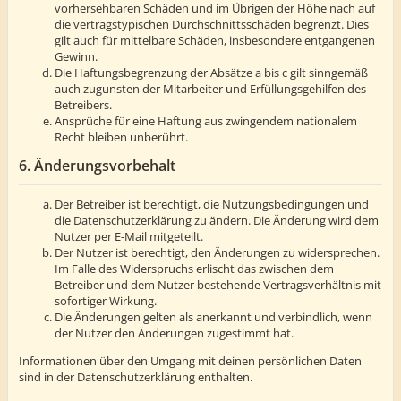
vorhersehbaren Schäden und im Übrigen der Höhe nach auf
die vertragstypischen Durchschnittsschäden begrenzt. Dies
gilt auch für mittelbare Schäden, insbesondere entgangenen
Gewinn.
Die Haftungsbegrenzung der Absätze a bis c gilt sinngemäß
auch zugunsten der Mitarbeiter und Erfüllungsgehilfen des
Betreibers.
Ansprüche für eine Haftung aus zwingendem nationalem
Recht bleiben unberührt.
6. Änderungsvorbehalt
Der Betreiber ist berechtigt, die Nutzungsbedingungen und
die Datenschutzerklärung zu ändern. Die Änderung wird dem
Nutzer per E-Mail mitgeteilt.
Der Nutzer ist berechtigt, den Änderungen zu widersprechen.
Im Falle des Widerspruchs erlischt das zwischen dem
Betreiber und dem Nutzer bestehende Vertragsverhältnis mit
sofortiger Wirkung.
Die Änderungen gelten als anerkannt und verbindlich, wenn
der Nutzer den Änderungen zugestimmt hat.
Informationen über den Umgang mit deinen persönlichen Daten
sind in der Datenschutzerklärung enthalten.