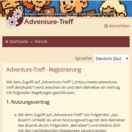
Anmelden
Startseite
Forum
Sprache:
Adventure-Treff - Registrierung
Mit dem Zugriff auf „Adventure-Treff“ („https://www.adventure-
treff.de/phpbb“) wird zwischen dir und dem Betreiber ein Vertrag
mit folgenden Regelungen geschlossen:
1. Nutzungsvertrag
Mit dem Zugriff auf „Adventure-Treff“ (im Folgenden „das
Board“) schließt du einen Nutzungsvertrag mit dem Betreiber
des Boards ab (im Folgenden „Betreiber“) und erklärst dich
mit den nachfolgenden Regelungen einverstanden.