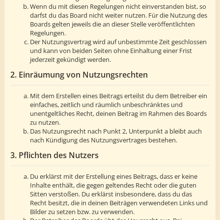
Wenn du mit diesen Regelungen nicht einverstanden bist, so
darfst du das Board nicht weiter nutzen. Für die Nutzung des
Boards gelten jeweils die an dieser Stelle veröffentlichten
Regelungen.
Der Nutzungsvertrag wird auf unbestimmte Zeit geschlossen
und kann von beiden Seiten ohne Einhaltung einer Frist
jederzeit gekündigt werden.
2. Einräumung von Nutzungsrechten
Mit dem Erstellen eines Beitrags erteilst du dem Betreiber ein
einfaches, zeitlich und räumlich unbeschränktes und
unentgeltliches Recht, deinen Beitrag im Rahmen des Boards
zu nutzen.
Das Nutzungsrecht nach Punkt 2, Unterpunkt a bleibt auch
nach Kündigung des Nutzungsvertrages bestehen.
3. Pflichten des Nutzers
Du erklärst mit der Erstellung eines Beitrags, dass er keine
Inhalte enthält, die gegen geltendes Recht oder die guten
Sitten verstoßen. Du erklärst insbesondere, dass du das
Recht besitzt, die in deinen Beiträgen verwendeten Links und
Bilder zu setzen bzw. zu verwenden.