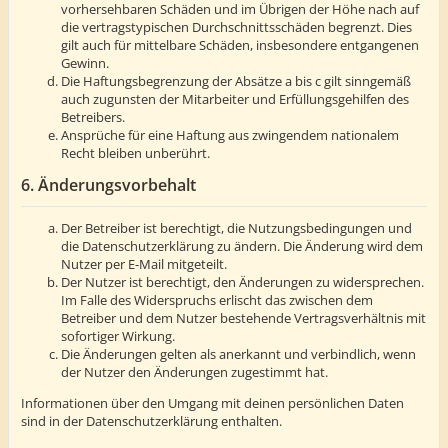
vorhersehbaren Schäden und im Übrigen der Höhe nach auf
die vertragstypischen Durchschnittsschäden begrenzt. Dies
gilt auch für mittelbare Schäden, insbesondere entgangenen
Gewinn.
Die Haftungsbegrenzung der Absätze a bis c gilt sinngemäß
auch zugunsten der Mitarbeiter und Erfüllungsgehilfen des
Betreibers.
Ansprüche für eine Haftung aus zwingendem nationalem
Recht bleiben unberührt.
6. Änderungsvorbehalt
Der Betreiber ist berechtigt, die Nutzungsbedingungen und
die Datenschutzerklärung zu ändern. Die Änderung wird dem
Nutzer per E-Mail mitgeteilt.
Der Nutzer ist berechtigt, den Änderungen zu widersprechen.
Im Falle des Widerspruchs erlischt das zwischen dem
Betreiber und dem Nutzer bestehende Vertragsverhältnis mit
sofortiger Wirkung.
Die Änderungen gelten als anerkannt und verbindlich, wenn
der Nutzer den Änderungen zugestimmt hat.
Informationen über den Umgang mit deinen persönlichen Daten
sind in der Datenschutzerklärung enthalten.