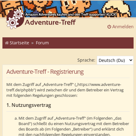
Anmelden
Startseite
Forum
Sprache:
Adventure-Treff - Registrierung
Mit dem Zugriff auf „Adventure-Treff“ („https://www.adventure-
treff.de/phpbb“) wird zwischen dir und dem Betreiber ein Vertrag
mit folgenden Regelungen geschlossen:
1. Nutzungsvertrag
Mit dem Zugriff auf „Adventure-Treff“ (im Folgenden „das
Board“) schließt du einen Nutzungsvertrag mit dem Betreiber
des Boards ab (im Folgenden „Betreiber“) und erklärst dich
mit den nachfolgenden Regelungen einverstanden.