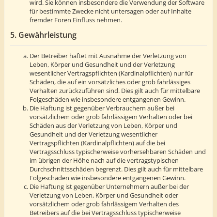
wird. Sie können insbesondere die Verwendung der Software
für bestimmte Zwecke nicht untersagen oder auf Inhalte
fremder Foren Einfluss nehmen.
5. Gewährleistung
Der Betreiber haftet mit Ausnahme der Verletzung von
Leben, Körper und Gesundheit und der Verletzung
wesentlicher Vertragspflichten (Kardinalpflichten) nur für
Schäden, die auf ein vorsätzliches oder grob fahrlässiges
Verhalten zurückzuführen sind. Dies gilt auch für mittelbare
Folgeschäden wie insbesondere entgangenen Gewinn.
Die Haftung ist gegenüber Verbrauchern außer bei
vorsätzlichem oder grob fahrlässigem Verhalten oder bei
Schäden aus der Verletzung von Leben, Körper und
Gesundheit und der Verletzung wesentlicher
Vertragspflichten (Kardinalpflichten) auf die bei
Vertragsschluss typischerweise vorhersehbaren Schäden und
im übrigen der Höhe nach auf die vertragstypischen
Durchschnittsschäden begrenzt. Dies gilt auch für mittelbare
Folgeschäden wie insbesondere entgangenen Gewinn.
Die Haftung ist gegenüber Unternehmern außer bei der
Verletzung von Leben, Körper und Gesundheit oder
vorsätzlichem oder grob fahrlässigem Verhalten des
Betreibers auf die bei Vertragsschluss typischerweise