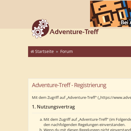
Startseite
Forum
Adventure-Treff - Registrierung
Mit dem Zugriff auf „Adventure-Treff“ („https://www.adv
1. Nutzungsvertrag
Mit dem Zugriff auf „Adventure-Treff“ (im Folgend
den nachfolgenden Regelungen einverstanden.
Wenn du mit diesen Regelungen nicht einverstanden 