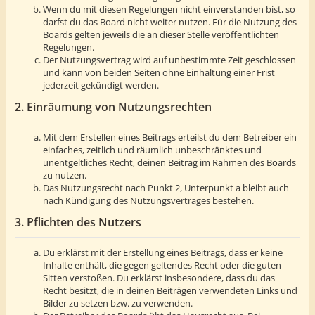
Wenn du mit diesen Regelungen nicht einverstanden bist, so
darfst du das Board nicht weiter nutzen. Für die Nutzung des
Boards gelten jeweils die an dieser Stelle veröffentlichten
Regelungen.
Der Nutzungsvertrag wird auf unbestimmte Zeit geschlossen
und kann von beiden Seiten ohne Einhaltung einer Frist
jederzeit gekündigt werden.
2. Einräumung von Nutzungsrechten
Mit dem Erstellen eines Beitrags erteilst du dem Betreiber ein
einfaches, zeitlich und räumlich unbeschränktes und
unentgeltliches Recht, deinen Beitrag im Rahmen des Boards
zu nutzen.
Das Nutzungsrecht nach Punkt 2, Unterpunkt a bleibt auch
nach Kündigung des Nutzungsvertrages bestehen.
3. Pflichten des Nutzers
Du erklärst mit der Erstellung eines Beitrags, dass er keine
Inhalte enthält, die gegen geltendes Recht oder die guten
Sitten verstoßen. Du erklärst insbesondere, dass du das
Recht besitzt, die in deinen Beiträgen verwendeten Links und
Bilder zu setzen bzw. zu verwenden.