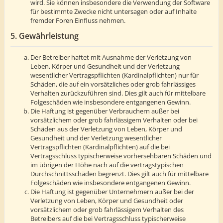
wird. Sie können insbesondere die Verwendung der Software
für bestimmte Zwecke nicht untersagen oder auf Inhalte
fremder Foren Einfluss nehmen.
5. Gewährleistung
Der Betreiber haftet mit Ausnahme der Verletzung von
Leben, Körper und Gesundheit und der Verletzung
wesentlicher Vertragspflichten (Kardinalpflichten) nur für
Schäden, die auf ein vorsätzliches oder grob fahrlässiges
Verhalten zurückzuführen sind. Dies gilt auch für mittelbare
Folgeschäden wie insbesondere entgangenen Gewinn.
Die Haftung ist gegenüber Verbrauchern außer bei
vorsätzlichem oder grob fahrlässigem Verhalten oder bei
Schäden aus der Verletzung von Leben, Körper und
Gesundheit und der Verletzung wesentlicher
Vertragspflichten (Kardinalpflichten) auf die bei
Vertragsschluss typischerweise vorhersehbaren Schäden und
im übrigen der Höhe nach auf die vertragstypischen
Durchschnittsschäden begrenzt. Dies gilt auch für mittelbare
Folgeschäden wie insbesondere entgangenen Gewinn.
Die Haftung ist gegenüber Unternehmern außer bei der
Verletzung von Leben, Körper und Gesundheit oder
vorsätzlichem oder grob fahrlässigem Verhalten des
Betreibers auf die bei Vertragsschluss typischerweise