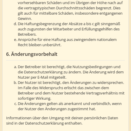
vorhersehbaren Schäden und im Übrigen der Höhe nach auf
die vertragstypischen Durchschnittsschäden begrenzt. Dies
gilt auch für mittelbare Schäden, insbesondere entgangenen
Gewinn.
Die Haftungsbegrenzung der Absätze a bis c gilt sinngemäß
auch zugunsten der Mitarbeiter und Erfüllungsgehilfen des
Betreibers.
Ansprüche für eine Haftung aus zwingendem nationalem
Recht bleiben unberührt.
6. Änderungsvorbehalt
Der Betreiber ist berechtigt, die Nutzungsbedingungen und
die Datenschutzerklärung zu ändern. Die Änderung wird dem
Nutzer per E-Mail mitgeteilt.
Der Nutzer ist berechtigt, den Änderungen zu widersprechen.
Im Falle des Widerspruchs erlischt das zwischen dem
Betreiber und dem Nutzer bestehende Vertragsverhältnis mit
sofortiger Wirkung.
Die Änderungen gelten als anerkannt und verbindlich, wenn
der Nutzer den Änderungen zugestimmt hat.
Informationen über den Umgang mit deinen persönlichen Daten
sind in der Datenschutzerklärung enthalten.