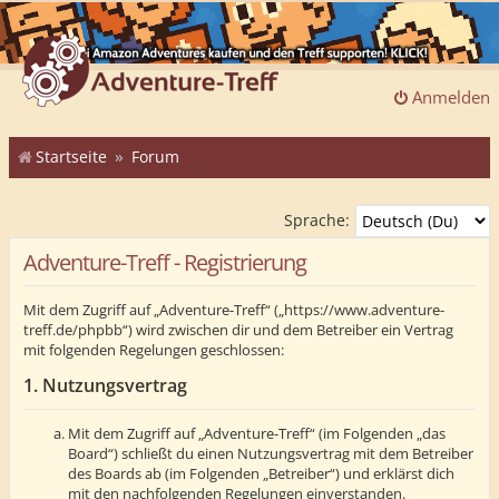
Anmelden
Startseite
Forum
Sprache:
Adventure-Treff - Registrierung
Mit dem Zugriff auf „Adventure-Treff“ („https://www.adventure-
treff.de/phpbb“) wird zwischen dir und dem Betreiber ein Vertrag
mit folgenden Regelungen geschlossen:
1. Nutzungsvertrag
Mit dem Zugriff auf „Adventure-Treff“ (im Folgenden „das
Board“) schließt du einen Nutzungsvertrag mit dem Betreiber
des Boards ab (im Folgenden „Betreiber“) und erklärst dich
mit den nachfolgenden Regelungen einverstanden.