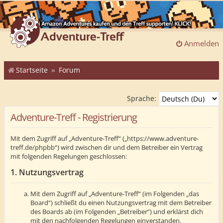
Anmelden
Startseite
Forum
Sprache:
Adventure-Treff - Registrierung
Mit dem Zugriff auf „Adventure-Treff“ („https://www.adventure-
treff.de/phpbb“) wird zwischen dir und dem Betreiber ein Vertrag
mit folgenden Regelungen geschlossen:
1. Nutzungsvertrag
Mit dem Zugriff auf „Adventure-Treff“ (im Folgenden „das
Board“) schließt du einen Nutzungsvertrag mit dem Betreiber
des Boards ab (im Folgenden „Betreiber“) und erklärst dich
mit den nachfolgenden Regelungen einverstanden.