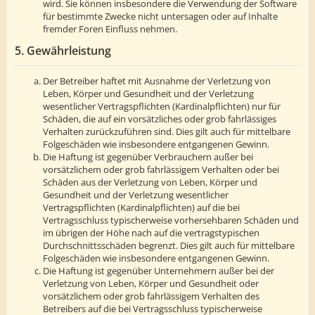
wird. Sie können insbesondere die Verwendung der Software
für bestimmte Zwecke nicht untersagen oder auf Inhalte
fremder Foren Einfluss nehmen.
5. Gewährleistung
Der Betreiber haftet mit Ausnahme der Verletzung von
Leben, Körper und Gesundheit und der Verletzung
wesentlicher Vertragspflichten (Kardinalpflichten) nur für
Schäden, die auf ein vorsätzliches oder grob fahrlässiges
Verhalten zurückzuführen sind. Dies gilt auch für mittelbare
Folgeschäden wie insbesondere entgangenen Gewinn.
Die Haftung ist gegenüber Verbrauchern außer bei
vorsätzlichem oder grob fahrlässigem Verhalten oder bei
Schäden aus der Verletzung von Leben, Körper und
Gesundheit und der Verletzung wesentlicher
Vertragspflichten (Kardinalpflichten) auf die bei
Vertragsschluss typischerweise vorhersehbaren Schäden und
im übrigen der Höhe nach auf die vertragstypischen
Durchschnittsschäden begrenzt. Dies gilt auch für mittelbare
Folgeschäden wie insbesondere entgangenen Gewinn.
Die Haftung ist gegenüber Unternehmern außer bei der
Verletzung von Leben, Körper und Gesundheit oder
vorsätzlichem oder grob fahrlässigem Verhalten des
Betreibers auf die bei Vertragsschluss typischerweise