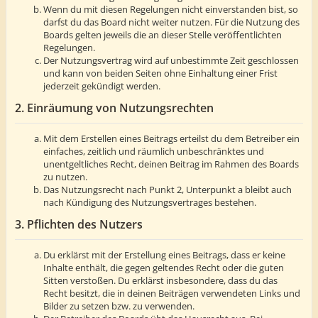
Wenn du mit diesen Regelungen nicht einverstanden bist, so
darfst du das Board nicht weiter nutzen. Für die Nutzung des
Boards gelten jeweils die an dieser Stelle veröffentlichten
Regelungen.
Der Nutzungsvertrag wird auf unbestimmte Zeit geschlossen
und kann von beiden Seiten ohne Einhaltung einer Frist
jederzeit gekündigt werden.
2. Einräumung von Nutzungsrechten
Mit dem Erstellen eines Beitrags erteilst du dem Betreiber ein
einfaches, zeitlich und räumlich unbeschränktes und
unentgeltliches Recht, deinen Beitrag im Rahmen des Boards
zu nutzen.
Das Nutzungsrecht nach Punkt 2, Unterpunkt a bleibt auch
nach Kündigung des Nutzungsvertrages bestehen.
3. Pflichten des Nutzers
Du erklärst mit der Erstellung eines Beitrags, dass er keine
Inhalte enthält, die gegen geltendes Recht oder die guten
Sitten verstoßen. Du erklärst insbesondere, dass du das
Recht besitzt, die in deinen Beiträgen verwendeten Links und
Bilder zu setzen bzw. zu verwenden.