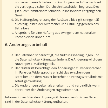
vorhersehbaren Schäden und im Übrigen der Höhe nach auf
die vertragstypischen Durchschnittsschäden begrenzt. Dies
gilt auch für mittelbare Schäden, insbesondere entgangenen
Gewinn.
Die Haftungsbegrenzung der Absätze a bis c gilt sinngemäß
auch zugunsten der Mitarbeiter und Erfüllungsgehilfen des
Betreibers.
Ansprüche für eine Haftung aus zwingendem nationalem
Recht bleiben unberührt.
6. Änderungsvorbehalt
Der Betreiber ist berechtigt, die Nutzungsbedingungen und
die Datenschutzerklärung zu ändern. Die Änderung wird dem
Nutzer per E-Mail mitgeteilt.
Der Nutzer ist berechtigt, den Änderungen zu widersprechen.
Im Falle des Widerspruchs erlischt das zwischen dem
Betreiber und dem Nutzer bestehende Vertragsverhältnis mit
sofortiger Wirkung.
Die Änderungen gelten als anerkannt und verbindlich, wenn
der Nutzer den Änderungen zugestimmt hat.
Informationen über den Umgang mit deinen persönlichen Daten
sind in der Datenschutzerklärung enthalten.